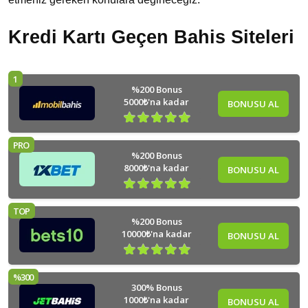
Kredi Kartı Geçen Bahis Siteleri