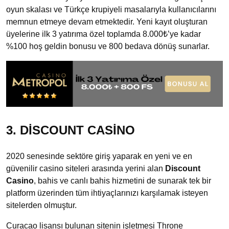
oyun skalası ve Türkçe krupiyeli masalarıyla kullanıcılarını
memnun etmeye devam etmektedir. Yeni kayıt oluşturan
üyelerine ilk 3 yatırıma özel toplamda 8.000₺’ye kadar
%100 hoş geldin bonusu ve 800 bedava dönüş sunarlar.
3. DİSCOUNT CASİNO
2020 senesinde sektöre giriş yaparak en yeni ve en
güvenilir casino siteleri arasında yerini alan
Discount
Casino
, bahis ve canlı bahis hizmetini de sunarak tek bir
platform üzerinden tüm ihtiyaçlarınızı karşılamak isteyen
sitelerden olmuştur.
Curacao lisansı bulunan sitenin işletmesi Throne