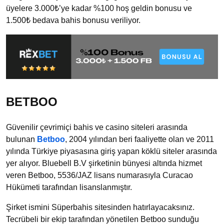
üyelere 3.000₺’ye kadar %100 hoş geldin bonusu ve
1.500₺ bedava bahis bonusu veriliyor.
BETBOO
Güvenilir çevrimiçi bahis ve casino siteleri arasında
bulunan
Betboo
, 2004 yılından beri faaliyette olan ve 2011
yılında Türkiye piyasasına giriş yapan köklü siteler arasında
yer alıyor. Bluebell B.V şirketinin bünyesi altında hizmet
veren Betboo, 5536/JAZ lisans numarasıyla Curacao
Hükümeti tarafından lisanslanmıştır.
Şirket ismini Süperbahis sitesinden hatırlayacaksınız.
Tecrübeli bir ekip tarafından yönetilen Betboo sunduğu