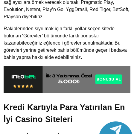
sağlayıcılara örnek verecek olursak; Pragmatic Play,
Evolution, Netent, Play’n Go, YggDrasil, Red Tiger, BetSoft,
Playson diyebiliriz.
Rakiplerinden sıyrılmak için farklı yollar seçen sitede
bulunan ‘Görevler’ bölümünde farklı bonuslar
kazanabileceğiniz eğlenceli görevler sunulmaktadır. Bu
görevleri yerine getirerek bahis bölümünde geçerli bedava
bahis yapma hakkı elde edebilirsiniz.
Kredi Kartıyla Para Yatırılan En
İyi Casino Siteleri