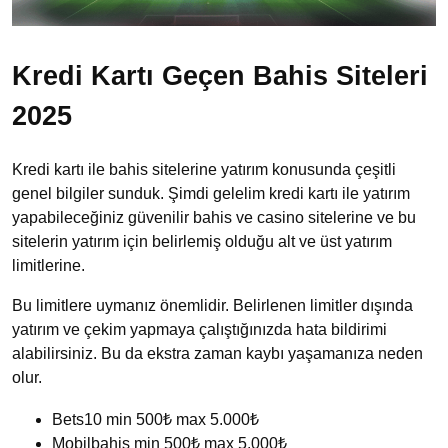
Kredi Kartı Geçen Bahis Siteleri
2025
Kredi kartı ile bahis sitelerine yatırım konusunda çeşitli
genel bilgiler sunduk. Şimdi gelelim kredi kartı ile yatırım
yapabileceğiniz güvenilir bahis ve casino sitelerine ve bu
sitelerin yatırım için belirlemiş olduğu alt ve üst yatırım
limitlerine.
Bu limitlere uymanız önemlidir. Belirlenen limitler dışında
yatırım ve çekim yapmaya çalıştığınızda hata bildirimi
alabilirsiniz. Bu da ekstra zaman kaybı yaşamanıza neden
olur.
Bets10 min 500₺ max 5.000₺
Mobilbahis min 500₺ max 5.000₺