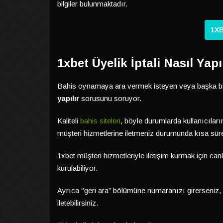
bilgiler bulunmaktadır.
1X
1xbet Üyelik İptali Nasıl Yapı
Bahis oynamaya ara vermek isteyen veya başka bi
yapılır
sorusunu soruyor.
Kaliteli
bahis siteleri
, böyle durumlarda kullanıcıları
müşteri hizmetlerine iletmeniz durumunda kısa süre
1xbet müşteri hizmetleriyle iletişim kurmak için canlı
kurulabiliyor.
Ayrıca ‘’geri ara’’ bölümüne numaranızı girerseniz, 
iletebilirsiniz.