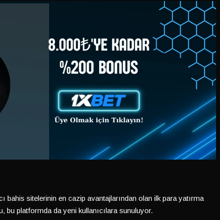
ı bahis sitelerinin en cazip avantajlarından olan ilk para yatırma
, bu platformda da yeni kullanıcılara sunuluyor.