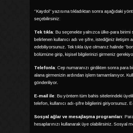
‘’Kaydol’’ yazısına tıkladıktan sonra aşağıdaki yönt
seçebilirsiniz:
Tek tıkla
: Bu seçenekte yalnızca ülke-para birimi 
belirlenen kullanıcı adı ve şifre, istediğiniz iletişi
edebiliyorsunuz. Tek tıkla üye olmanız halinde ‘’b
bölümüne girip, kişisel bilgilerinizi girmeniz gerekiyo
Telefonla
: Cep numaranızı girdikten sonra para b
alana girmenizin ardından işlem tamamlanıyor. Kull
gönderiliyor.
E-mail ile
: Bu yöntem tüm bahis sitelerindeki üyel
telefon, kullanıcı adı-şifre bilgilerini giriyorsunuz
Sosyal ağlar ve mesajlaşma programları
: Par
hesaplarınızı kullanarak üye olabilirsiniz. Sosyal me