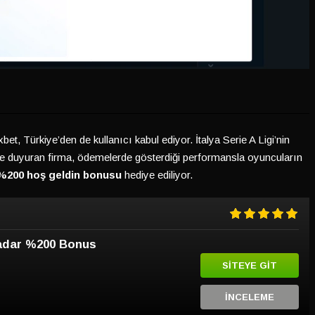
bet, Türkiye’den de kullanıcı kabul ediyor. İtalya Serie A Ligi’nin
 duyuran firma, ödemelerde gösterdiği performansla oyuncuların
 %200 hoş geldin bonusu
hediye ediliyor.
kadar %200 Bonus
SITEYE GIT
İNCELEME