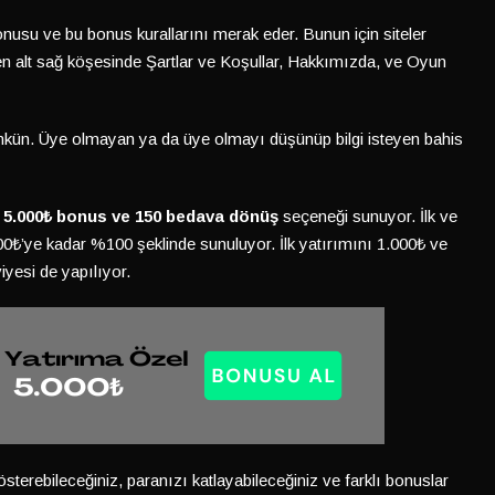
nusu ve bu bonus kurallarını merak eder. Bunun için siteler
n en alt sağ köşesinde Şartlar ve Koşullar, Hakkımızda, ve Oyun
ümkün. Üye olmayan ya da üye olmayı düşünüp bilgi isteyen bahis
a
5.000₺ bonus ve 150 bedava dönüş
seçeneği sunuyor. İlk ve
00₺’ye kadar %100 şeklinde sunuluyor. İlk yatırımını 1.000₺ ve
iyesi de yapılıyor.
terebileceğiniz, paranızı katlayabileceğiniz ve farklı bonuslar