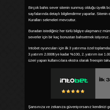
Birçok bahis sever sitenin sunmuş olduğu üyelik bo
sayfalarında detaylı bilgilendirme yaparlar. Siteni
Kuralları sekmeleri mevcuttur.
Buradan istediğiniz her türlü bilgiye ulaşmanız m
severler için bir kaç bonustan bahsetmek istiyoruz.
Intobet oyuncuları için ilk 3 yatırıma özel toplamd
3.yatırım 2.000₺’ye kadar %100, 2. yatırım ise 1.0
üzeri yapan kullanıcılara ekstra olarak freespin takv
Şansınıza ve zekanıza güveniyorsanız kendinizi gös