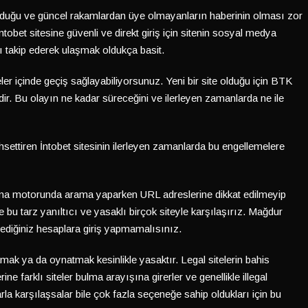
lunduğu ve güncel rakamlardan üye olmayanların haberinin olması zor
ntobet sitesine güvenli ve direkt giriş için sitenin sosyal medya
rı takip ederek ulaşmak oldukça basit.
er içinde geçiş sağlayabiliyorsunuz. Yeni bir site olduğu için BTK
r. Bu olayın ne kadar süreceğini ve ilerleyen zamanlarda ne ile
hsettiren İntobet sitesinin ilerleyen zamanlarda bu engellemelere
ama motorunda arama yaparken URL adreslerine dikkat edilmeyip
e bu tarz yanıltıcı ve yasaklı birçok siteyle karşılaşırız. Mağdur
ediğiniz hesaplara giriş yapmamalısınız.
amak ya da oynatmak kesinlikle yasaktır. Legal sitelerin bahis
ine farklı siteler bulma arayışına girerler ve genellikle illegal
larla karşılaşsalar bile çok fazla seçeneğe sahip oldukları için bu