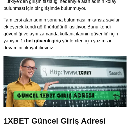
Türkiye’den girişin fazlalığı nedeniyle alan adının kolay
bulunması için bir girişimde bulunmuyor.
Tam tersi alan adının sonuna bulunması imkansız sayılar
ekleyerek kendi görünürlüğünü kısıtlıyor. Bunu kendi
güvenliği ve aynı zamanda kullanıcılarının güvenliği için
yapıyor.
1xbet güvenli giriş
yöntemleri için yazımızın
devamını okuyabilirsiniz.
1XBET Güncel Giriş Adresi