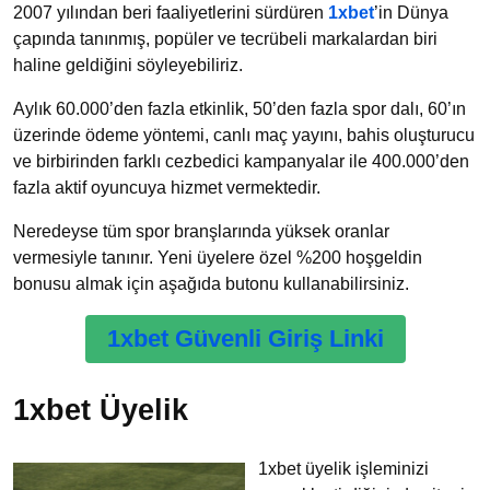
2007 yılından beri faaliyetlerini sürdüren
1xbet
’in Dünya
çapında tanınmış, popüler ve tecrübeli markalardan biri
haline geldiğini söyleyebiliriz.
Aylık 60.000’den fazla etkinlik, 50’den fazla spor dalı, 60’ın
üzerinde ödeme yöntemi, canlı maç yayını, bahis oluşturucu
ve birbirinden farklı cezbedici kampanyalar ile 400.000’den
fazla aktif oyuncuya hizmet vermektedir.
Neredeyse tüm spor branşlarında yüksek oranlar
vermesiyle tanınır. Yeni üyelere özel %200 hoşgeldin
bonusu almak için aşağıda butonu kullanabilirsiniz.
1xbet Güvenli Giriş Linki
1xbet Üyelik
1xbet üyelik işleminizi