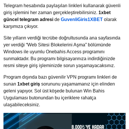
Telegram hesabında paylaşılan linkleri kullanarak güvenli
giriş işlemini her zaman gerçekleştirebilirsiniz.
1xbet
güncel telegram adresi
de
GuvenliGiris1XBET
olarak
karşımıza çıkıyor.
Site yılların verdiği tecrübe doğrultusunda ana sayfasında
yer verdiği “Web Sitesi Blokelerini Aşma” bölümünde
Windows ile uyumlu Onebahis Access programını
sunmaktadır. Bu programı bilgisayarınıza indirdiğinizde
resmi siteye giriş işleminizde sorun yaşamayacaksınız.
Program dışında bazı güvenilir VPN programı linkleri de
sunan
1xbet giriş
sorununu yaşamamanız için elinden
geleni yapıyor. Sol üst köşede bulunan Win Bahis
Uygulaması butonundan bu içeriklere rahatça
ulaşabileceksiniz.