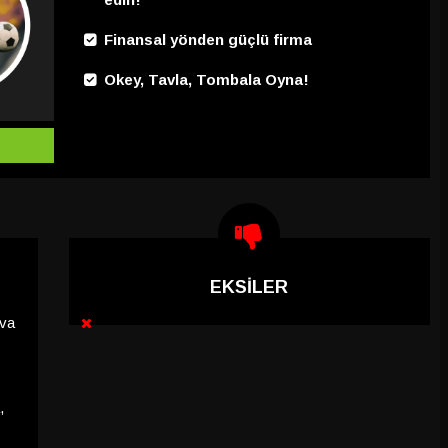
Finansal yönden güçlü firma
Okey, Tavla, Tombala Oyna!
EKSILER
ava
,