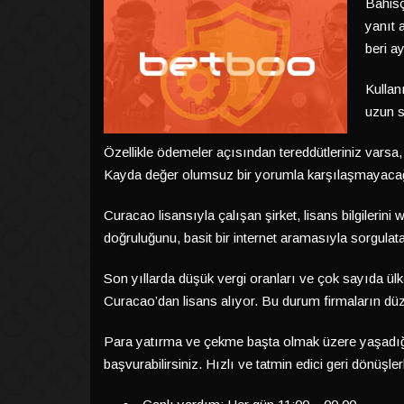
Bahisç
yanıt 
beri a
Kullan
uzun s
Özellikle ödemeler açısından tereddütleriniz varsa,
Kayda değer olumsuz bir yorumla karşılaşmayacağ
Curacao lisansıyla çalışan şirket, lisans bilgilerin
doğruluğunu, basit bir internet aramasıyla sorgulatab
Son yıllarda düşük vergi oranları ve çok sayıda ülk
Curacao’dan lisans alıyor. Bu durum firmaların düze
Para yatırma ve çekme başta olmak üzere yaşadığı
başvurabilirsiniz. Hızlı ve tatmin edici geri dönüşle