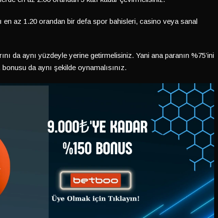
en az 1.20 orandan bir defa spor bahisleri, casino veya sanal
ını da aynı yüzdeyle yerine getirmelisiniz. Yani ana paranın %75’ini
z, bonusu da aynı şekilde oynamalısınız.