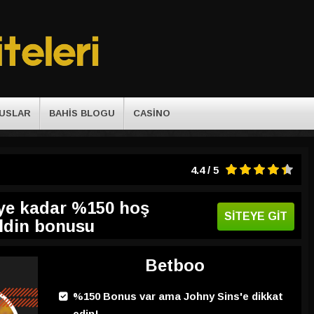
USLAR
BAHIS BLOGU
CASINO
4.4
/ 5
’ye kadar %150 hoş
SITEYE GIT
ldin bonusu
Betboo
%150 Bonus var ama Johny Sins'e dikkat
edin!