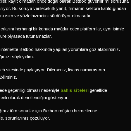
iler, kayıt olmadan önce doğal olarak Betboo güvenilir mi sorusuna
arıyor. Bu soruya verilecek ilk yanıt, firmanın sektöre katıldığından
ynı isim ve yüzle hizmetini sürdürüyor olmasıdır.
ıcılarını herhangi bir konuda mağdur eden platformlar, aynı isimle
üre piyasada tutunamazlar.
 internette Betboo hakkında yapılan yorumlara göz atabilirsiniz.
ınızı söyleyelim.
i web sitesinde paylaşıyor. Dilerseniz, lisans numarasının
ilirsiniz.
ede geçerliliği olması nedeniyle
bahis
siteleri
genellikle
nli olarak denetlendiğini gösteriyor.
nız tüm sorunlar için Betboo müşteri hizmetlerine
rle, sorunlarınız çözülüyor.