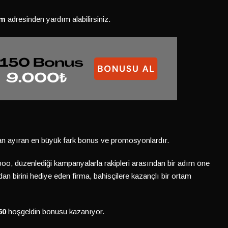
om
adresinden yardım alabilirsiniz.
ndan ayıran en büyük fark bonus ve promosyonlardır.
oo, düzenlediği kampanyalarla rakipleri arasından bir adım öne
an birini hediye eden firma, bahisçilere kazançlı bir ortam
50
hoşgeldin bonusu kazanıyor.