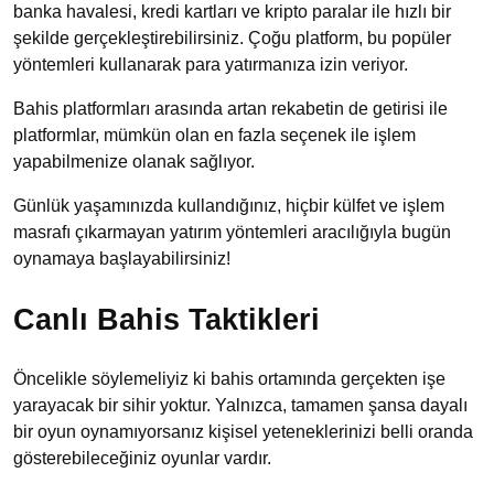
banka havalesi, kredi kartları ve kripto paralar ile hızlı bir
şekilde gerçekleştirebilirsiniz. Çoğu platform, bu popüler
yöntemleri kullanarak para yatırmanıza izin veriyor.
Bahis platformları arasında artan rekabetin de getirisi ile
platformlar, mümkün olan en fazla seçenek ile işlem
yapabilmenize olanak sağlıyor.
Günlük yaşamınızda kullandığınız, hiçbir külfet ve işlem
masrafı çıkarmayan yatırım yöntemleri aracılığıyla bugün
oynamaya başlayabilirsiniz!
Canlı Bahis Taktikleri
Öncelikle söylemeliyiz ki bahis ortamında gerçekten işe
yarayacak bir sihir yoktur. Yalnızca, tamamen şansa dayalı
bir oyun oynamıyorsanız kişisel yeteneklerinizi belli oranda
gösterebileceğiniz oyunlar vardır.