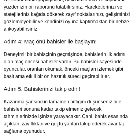
yüzdenizin bir raporunu tutabilirsiniz. Hareketlerinizi ve
statejileriniz kağıda dökerek zayıf noktalarınızı, gelişiminizi
gözlemleyebilir ve kendinizi oyuna kaptırmaktan bir nebze
alıkoyabilirsiniz.
Adım 4: Maç önü bahisler ile başlayın!
Deneyimli bir bahisçinin geçmişinde, bahislerin ilk adımı
olan maç öncesi bahisler vardır. Bu bahisler sayesinde
oyuncular, oranları okumak, önceki maçları izlemek gibi
basit ama etkili bir ön hazırlık süreci geçirebilirler.
Adım 5: Bahislerinizi takip edin!
Kazanma şansınızın tamamen bittiğini düşünseniz bile
bahisleri sonuna kadar takip etmeniz gelecek
tahminlerinizde işinize yarayacaktır. Canlı bahis esasında
açıkları, zayıflıkları ve güçlü yanları takip ederek avantaj
sağlama oyunudur.