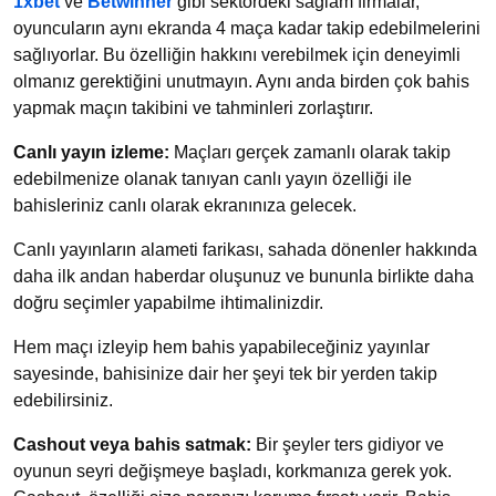
1xbet
ve
Betwinner
gibi sektördeki sağlam firmalar,
oyuncuların aynı ekranda 4 maça kadar takip edebilmelerini
sağlıyorlar. Bu özelliğin hakkını verebilmek için deneyimli
olmanız gerektiğini unutmayın. Aynı anda birden çok bahis
yapmak maçın takibini ve tahminleri zorlaştırır.
Canlı yayın izleme:
Maçları gerçek zamanlı olarak takip
edebilmenize olanak tanıyan canlı yayın özelliği ile
bahisleriniz canlı olarak ekranınıza gelecek.
Canlı yayınların alameti farikası, sahada dönenler hakkında
daha ilk andan haberdar oluşunuz ve bununla birlikte daha
doğru seçimler yapabilme ihtimalinizdir.
Hem maçı izleyip hem bahis yapabileceğiniz yayınlar
sayesinde, bahisinize dair her şeyi tek bir yerden takip
edebilirsiniz.
Cashout veya bahis satmak:
Bir şeyler ters gidiyor ve
oyunun seyri değişmeye başladı, korkmanıza gerek yok.