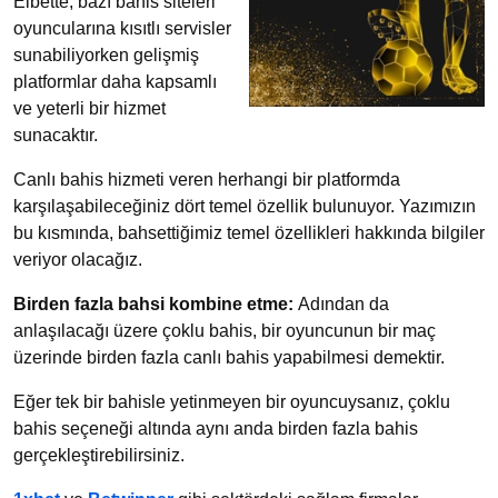
Elbette, bazı bahis siteleri
oyuncularına kısıtlı servisler
sunabiliyorken gelişmiş
platformlar daha kapsamlı
ve yeterli bir hizmet
sunacaktır.
Canlı bahis hizmeti veren herhangi bir platformda
karşılaşabileceğiniz dört temel özellik bulunuyor. Yazımızın
bu kısmında, bahsettiğimiz temel özellikleri hakkında bilgiler
veriyor olacağız.
Birden fazla bahsi kombine etme:
Adından da
anlaşılacağı üzere çoklu bahis, bir oyuncunun bir maç
üzerinde birden fazla canlı bahis yapabilmesi demektir.
Eğer tek bir bahisle yetinmeyen bir oyuncuysanız, çoklu
bahis seçeneği altında aynı anda birden fazla bahis
gerçekleştirebilirsiniz.