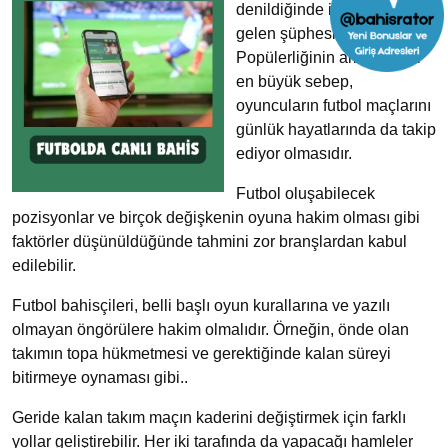
denildiğinde ilk aklımıza
gelen şüphesiz futboldur.
Popülerliğinin arkasındaki
en büyük sebep,
oyuncuların futbol maçlarını
günlük hayatlarında da takip
ediyor olmasıdır.
Futbol oluşabilecek
pozisyonlar ve birçok değişkenin oyuna hakim olması gibi
faktörler düşünüldüğünde tahmini zor branşlardan kabul
edilebilir.
Futbol bahisçileri, belli başlı oyun kurallarına ve yazılı
olmayan öngörülere hakim olmalıdır. Örneğin, önde olan
takımın topa hükmetmesi ve gerektiğinde kalan süreyi
bitirmeye oynaması gibi..
Geride kalan takım maçın kaderini değiştirmek için farklı
yollar geliştirebilir. Her iki tarafında da yapacağı hamleler