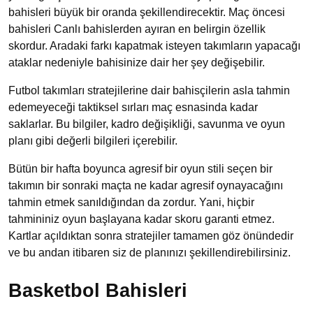
bahisleri büyük bir oranda şekillendirecektir. Maç öncesi
bahisleri Canlı bahislerden ayıran en belirgin özellik
skordur. Aradaki farkı kapatmak isteyen takımların yapacağı
ataklar nedeniyle bahisinize dair her şey değişebilir.
Futbol takımları stratejilerine dair bahisçilerin asla tahmin
edemeyeceği taktiksel sırları maç esnasinda kadar
saklarlar. Bu bilgiler, kadro değişikliği, savunma ve oyun
planı gibi değerli bilgileri içerebilir.
Bütün bir hafta boyunca agresif bir oyun stili seçen bir
takımın bir sonraki maçta ne kadar agresif oynayacağını
tahmin etmek sanıldığından da zordur. Yani, hiçbir
tahmininiz oyun başlayana kadar skoru garanti etmez.
Kartlar açıldıktan sonra stratejiler tamamen göz önündedir
ve bu andan itibaren siz de planınızı şekillendirebilirsiniz.
Basketbol Bahisleri