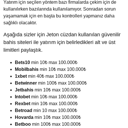
Yatırım için seçilen yöntem bazı firmalarda çekim için de
kullanılırken bazılarında kullanılamıyor. Sonradan sorun
yaşamamak için en başta bu kontrolleri yapmanız daha
sağlıklı olacaktır.
Aşağıda sizler için Jeton cüzdan kullanılan güvenilir
bahis siteleri ile yatırım için belirledikleri alt ve üst
limitleri paylaştık.
Bets10
min 10₺ max 100.000₺
Mobilbahis
min 10₺ max 100.000₺
1xbet
min 40₺ max 100.000₺
Betwinner
min 100₺ max 100.000₺
Jetbahis
min 10₺ max 100.000₺
Intobet
min 10₺ max 100.000₺
Rexbet
min 10₺ max 100.000₺
Betroad
min 10 max 100.000₺
Hovarda
min 10₺ max 100.000₺
Betboo
min 100₺ max 100.000₺