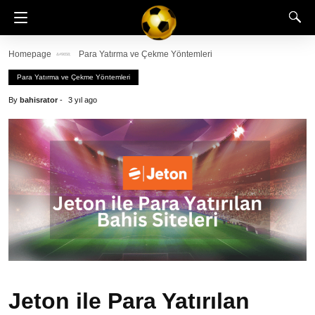
Homepage
Para Yatırma ve Çekme Yöntemleri
Para Yatırma ve Çekme Yöntemleri
By
bahisrator
-
3 yıl ago
Jeton ile Para Yatırılan