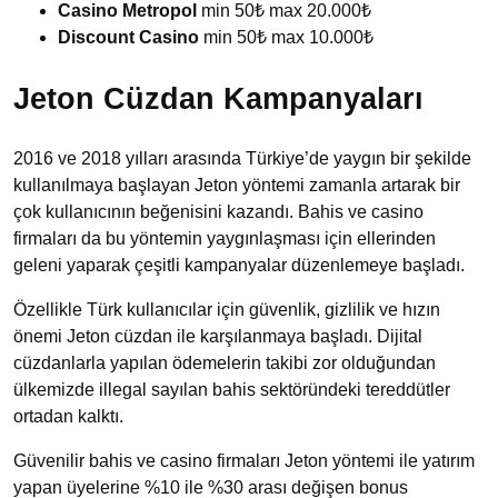
Casino Metropol
min 50₺ max 20.000₺
Discount Casino
min 50₺ max 10.000₺
Jeton Cüzdan Kampanyaları
2016 ve 2018 yılları arasında Türkiye’de yaygın bir şekilde
kullanılmaya başlayan Jeton yöntemi zamanla artarak bir
çok kullanıcının beğenisini kazandı. Bahis ve casino
firmaları da bu yöntemin yaygınlaşması için ellerinden
geleni yaparak çeşitli kampanyalar düzenlemeye başladı.
Özellikle Türk kullanıcılar için güvenlik, gizlilik ve hızın
önemi Jeton cüzdan ile karşılanmaya başladı. Dijital
cüzdanlarla yapılan ödemelerin takibi zor olduğundan
ülkemizde illegal sayılan bahis sektöründeki tereddütler
ortadan kalktı.
Güvenilir bahis ve casino firmaları Jeton yöntemi ile yatırım
yapan üyelerine %10 ile %30 arası değişen bonus