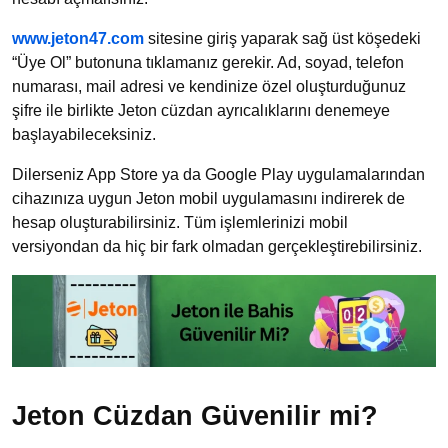
www.jeton47.com
sitesine giriş yaparak sağ üst köşedeki
“Üye Ol” butonuna tıklamanız gerekir. Ad, soyad, telefon
numarası, mail adresi ve kendinize özel oluşturduğunuz
şifre ile birlikte Jeton cüzdan ayrıcalıklarını denemeye
başlayabileceksiniz.
Dilerseniz App Store ya da Google Play uygulamalarından
cihazınıza uygun Jeton mobil uygulamasını indirerek de
hesap oluşturabilirsiniz. Tüm işlemlerinizi mobil
versiyondan da hiç bir fark olmadan gerçekleştirebilirsiniz.
Jeton Cüzdan Güvenilir mi?