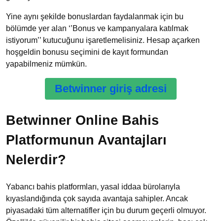
Yine aynı şekilde bonuslardan faydalanmak için bu
bölümde yer alan ‘’Bonus ve kampanyalara katılmak
istiyorum’’ kutucuğunu işaretlemelisiniz. Hesap açarken
hoşgeldin bonusu seçimini de kayıt formundan
yapabilmeniz mümkün.
Betwinner giriş adresi
Betwinner Online Bahis
Platformunun Avantajları
Nelerdir?
Yabancı bahis platformları, yasal iddaa bürolarıyla
kıyaslandığında çok sayıda avantaja sahipler. Ancak
piyasadaki tüm alternatifler için bu durum geçerli olmuyor.