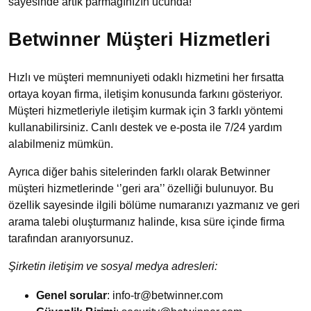
sayesinde artık parmağınızın ucunda!
Betwinner Müşteri Hizmetleri
Hızlı ve müşteri memnuniyeti odaklı hizmetini her fırsatta
ortaya koyan firma, iletişim konusunda farkını gösteriyor.
Müşteri hizmetleriyle iletişim kurmak için 3 farklı yöntemi
kullanabilirsiniz. Canlı destek ve e-posta ile 7/24 yardım
alabilmeniz mümkün.
Ayrıca diğer bahis sitelerinden farklı olarak Betwinner
müşteri hizmetlerinde ‘’geri ara’’ özelliği bulunuyor. Bu
özellik sayesinde ilgili bölüme numaranızı yazmanız ve geri
arama talebi oluşturmanız halinde, kısa süre içinde firma
tarafından aranıyorsunuz.
Şirketin iletişim ve sosyal medya adresleri:
Genel sorular
: info-tr@betwinner.com