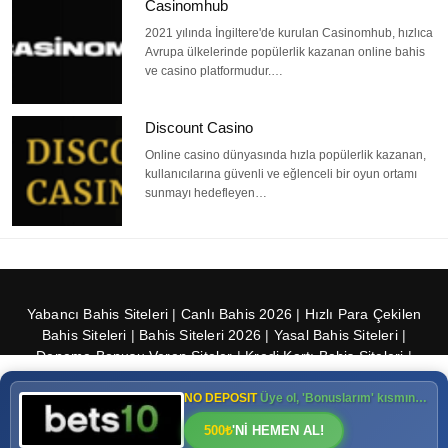
Casinomhub
2021 yılında İngiltere'de kurulan Casinomhub, hızlıca
Avrupa ülkelerinde popülerlik kazanan online bahis
ve casino platformudur.…
Discount Casino
Online casino dünyasında hızla popülerlik kazanan,
kullanıcılarına güvenli ve eğlenceli bir oyun ortamı
sunmayı hedefleyen…
Yabancı Bahis Siteleri
|
Canlı Bahis 2026
|
Hızlı Para Çekilen
Bahis Siteleri
|
Bahis Siteleri 2026
|
Yasal Bahis Siteleri
|
Deneme Bonusu Veren Siteler
|
Kredi Kartı Bahis Siteleri
|
1xbet Giriş
|
Betwinner Giriş
NO DEPOSIT
Üye ol, 'Bonuslarım' kısmından aktif et
500₺
'NI HEMEN AL!