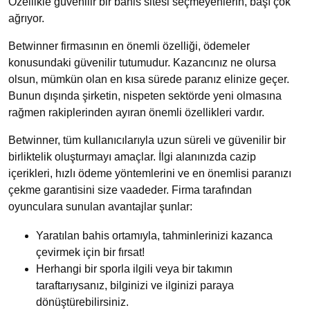
Özellikle güvenilir bir bahis sitesi seçmeyenlerin, başı çok
ağrıyor.
Betwinner firmasının en önemli özelliği, ödemeler
konusundaki güvenilir tutumudur. Kazancınız ne olursa
olsun, mümkün olan en kısa sürede paranız elinize geçer.
Bunun dışında şirketin, nispeten sektörde yeni olmasına
rağmen rakiplerinden ayıran önemli özellikleri vardır.
Betwinner, tüm kullanıcılarıyla uzun süreli ve güvenilir bir
birliktelik oluşturmayı amaçlar. İlgi alanınızda cazip
içerikleri, hızlı ödeme yöntemlerini ve en önemlisi paranızı
çekme garantisini size vaadeder. Firma tarafından
oyunculara sunulan avantajlar şunlar:
Yaratılan bahis ortamıyla, tahminlerinizi kazanca
çevirmek için bir fırsat!
Herhangi bir sporla ilgili veya bir takımın
taraftarıysanız, bilginizi ve ilginizi paraya
dönüştürebilirsiniz.