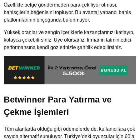
Özellikle belge göndermeden para çekiliyor olması,
bahisçilerin beğenisini topluyor. Bu avantaj yabancı bahis
platformlarının birçoğunda bulunmuyor.
Yüksek oranlar ve zengin içeriklerle kazançlarınızı katlayıp,
kolayca çekebilirsiniz. Üye olursanız, firmanın tatmin edici
performansına kendi gözlerinizle şahitlik edebilirsiniz.
Betwinner Para Yatırma ve
Çekme İşlemleri
Tüm alanlarda olduğu gibi ödemelerde de, kullanıcılara çok
sayıda alternatif sunuluyor. Türkiye’deki oyuncular için 60’a