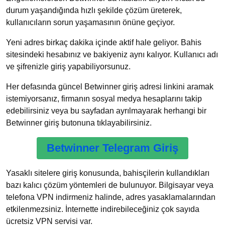
durum yaşandığında hızlı şekilde çözüm üreterek,
kullanıcıların sorun yaşamasının önüne geçiyor.
Yeni adres birkaç dakika içinde aktif hale geliyor. Bahis
sitesindeki hesabınız ve bakiyeniz aynı kalıyor. Kullanıcı adı
ve şifrenizle giriş yapabiliyorsunuz.
Her defasında güncel Betwinner giriş adresi linkini aramak
istemiyorsanız, firmanın sosyal medya hesaplarını takip
edebilirsiniz veya bu sayfadan ayrılmayarak herhangi bir
Betwinner giriş butonuna tıklayabilirsiniz.
Betwinner Telegram Giriş
Yasaklı sitelere giriş konusunda, bahisçilerin kullandıkları
bazı kalıcı çözüm yöntemleri de bulunuyor. Bilgisayar veya
telefona VPN indirmeniz halinde, adres yasaklamalarından
etkilenmezsiniz. İnternette indirebileceğiniz çok sayıda
ücretsiz VPN servisi var.