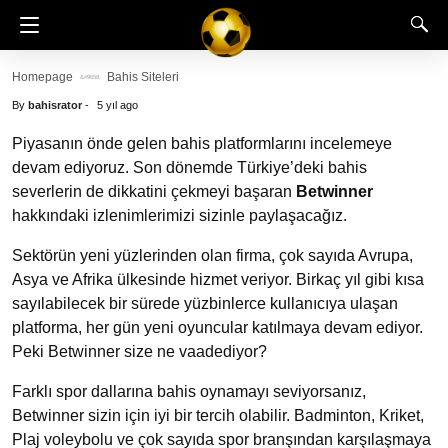
Homepage
Bahis Siteleri
By
bahisrator
-
5 yıl ago
Piyasanın önde gelen bahis platformlarını incelemeye
devam ediyoruz. Son dönemde Türkiye’deki bahis
severlerin de dikkatini çekmeyi başaran
Betwinner
hakkındaki izlenimlerimizi sizinle paylaşacağız.
Sektörün yeni yüzlerinden olan firma, çok sayıda Avrupa,
Asya ve Afrika ülkesinde hizmet veriyor. Birkaç yıl gibi kısa
sayılabilecek bir sürede yüzbinlerce kullanıcıya ulaşan
platforma, her gün yeni oyuncular katılmaya devam ediyor.
Peki Betwinner size ne vaadediyor?
Farklı spor dallarına bahis oynamayı seviyorsanız,
Betwinner sizin için iyi bir tercih olabilir. Badminton, Kriket,
Plaj voleybolu ve çok sayıda spor branşından karşılaşmaya