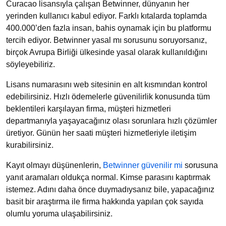
Curacao lisansıyla çalışan Betwinner, dünyanın her
yerinden kullanıcı kabul ediyor. Farklı kıtalarda toplamda
400.000’den fazla insan, bahis oynamak için bu platformu
tercih ediyor. Betwinner yasal mı sorusunu soruyorsanız,
birçok Avrupa Birliği ülkesinde yasal olarak kullanıldığını
söyleyebiliriz.
Lisans numarasını web sitesinin en alt kısmından kontrol
edebilirsiniz. Hızlı ödemelerle güvenilirlik konusunda tüm
beklentileri karşılayan firma, müşteri hizmetleri
departmanıyla yaşayacağınız olası sorunlara hızlı çözümler
üretiyor. Günün her saati müşteri hizmetleriyle iletişim
kurabilirsiniz.
Kayıt olmayı düşünenlerin,
Betwinner güvenilir mi
sorusuna
yanıt aramaları oldukça normal. Kimse parasını kaptırmak
istemez. Adını daha önce duymadıysanız bile, yapacağınız
basit bir araştırma ile firma hakkında yapılan çok sayıda
olumlu yoruma ulaşabilirsiniz.