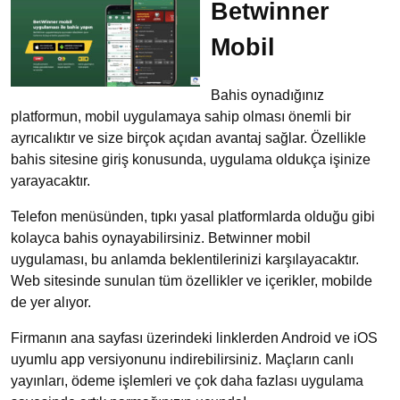
Betwinner
Mobil
Bahis oynadığınız
platformun, mobil uygulamaya sahip olması önemli bir
ayrıcalıktır ve size birçok açıdan avantaj sağlar. Özellikle
bahis sitesine giriş konusunda, uygulama oldukça işinize
yarayacaktır.
Telefon menüsünden, tıpkı yasal platformlarda olduğu gibi
kolayca bahis oynayabilirsiniz. Betwinner mobil
uygulaması, bu anlamda beklentilerinizi karşılayacaktır.
Web sitesinde sunulan tüm özellikler ve içerikler, mobilde
de yer alıyor.
Firmanın ana sayfası üzerindeki linklerden Android ve iOS
uyumlu app versiyonunu indirebilirsiniz. Maçların canlı
yayınları, ödeme işlemleri ve çok daha fazlası uygulama