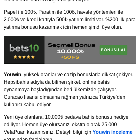
Papel ile 100₺, Paratim ile 100₺, havale yöntemleri ile
2.000₺ ve kredi kartıyla 500₺ yatırım limiti var. %200 ilk para
yatırma bonusu kazanmak için hemen şimdi üye olun.
Youwin
, yüksek oranlar ve cazip bonuslarla dikkat çekiyor.
Hepsibahis adıyla da bilinen şirket, online bahis
oynanmaya başladığından beri ülkemizde çalışıyor.
Curacao lisansı olmasına rağmen yalnızca Türkiye’den
kullanıcı kabul ediyor.
Yeni üye olanlara, 10.000₺ bedava bahis bonusu hediye
ediliyor. Hemen üye olursanız, ekstra olarak 25.000
VefaPuan kazanırsınız. Detaylı bilgi için
Youwin inceleme
yazısından faydalanın.