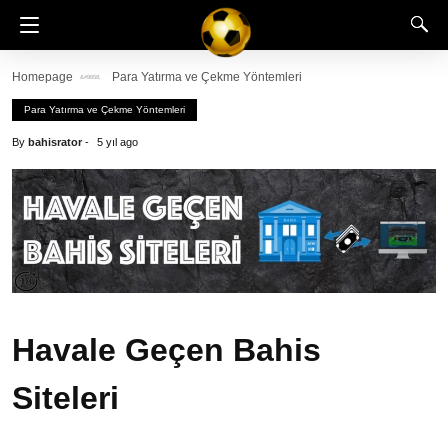
Homepage
Para Yatırma ve Çekme Yöntemleri
Para Yatırma ve Çekme Yöntemleri
By
bahisrator
-
5 yıl ago
Havale Geçen Bahis
Siteleri