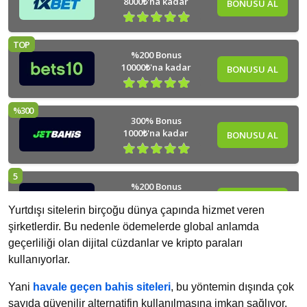
Yurtdışı sitelerin birçoğu dünya çapında hizmet veren
şirketlerdir. Bu nedenle ödemelerde global anlamda
geçerliliği olan dijital cüzdanlar ve kripto paraları
kullanıyorlar.
Yani
havale geçen bahis siteleri
, bu yöntemin dışında çok
sayıda güvenilir alternatifin kullanılmasına imkan sağlıyor.