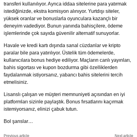
transferi kullanılıyor. Ayrıca iddaa sitelerine para yatırmak
istediğinizde, ekstra komisyon alınıyor. Yurtdışı siteler,
yüksek oranlar ve bonuslarla oyunculara kazançlı bir
deneyim vadediyor. Bunun yanında bahisçilere, ödeme
işlemlerinde çok sayıda güvenilir alternatif sunuyorlar.
Havale ve kredi kartı dışında sanal cüzdanlar ve kripto
paralar bile para yatırılıyor. Üstelik tüm ödemelerde,
kullanıcılara bonus hediye ediliyor. Maçların canlı yayınları,
bahis sigortası ve kupon bozdurma gibi özelliklerden
faydalanmak istiyorsanız, yabancı bahis sitelerini tercih
etmelisiniz.
Lisanslı çalışan ve müşteri memnuniyeti açısından en iyi
platformları sizinle paylaştık. Bonus fırsatlarını kaçırmak
istemiyorsanız, elinizi çabuk tutun.
Bol şanslar…
Previous article
Next article