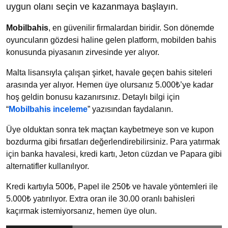
uygun olanı seçin ve kazanmaya başlayın.
Mobilbahis
, en güvenilir firmalardan biridir. Son dönemde
oyuncuların gözdesi haline gelen platform, mobilden bahis
konusunda piyasanın zirvesinde yer alıyor.
Malta lisansıyla çalışan şirket, havale geçen bahis siteleri
arasında yer alıyor. Hemen üye olursanız 5.000₺’ye kadar
hoş geldin bonusu kazanırsınız. Detaylı bilgi için
“
Mobilbahis inceleme
” yazısından faydalanın.
Üye olduktan sonra tek maçtan kaybetmeye son ve kupon
bozdurma gibi fırsatları değerlendirebilirsiniz. Para yatırmak
için banka havalesi, kredi kartı, Jeton cüzdan ve Papara gibi
alternatifler kullanılıyor.
Kredi kartıyla 500₺, Papel ile 250₺ ve havale yöntemleri ile
5.000₺ yatırılıyor. Extra oran ile 30.00 oranlı bahisleri
kaçırmak istemiyorsanız, hemen üye olun.