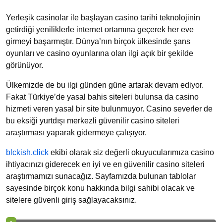
Yerleşik casinolar ile başlayan casino tarihi teknolojinin
getirdiği yeniliklerle internet ortamına geçerek her eve
girmeyi başarmıştır. Dünya’nın birçok ülkesinde şans
oyunları ve casino oyunlarına olan ilgi açık bir şekilde
görünüyor.
Ülkemizde de bu ilgi günden güne artarak devam ediyor.
Fakat Türkiye’de yasal bahis siteleri bulunsa da casino
hizmeti veren yasal bir site bulunmuyor. Casino severler de
bu eksiği yurtdışı merkezli güvenilir casino siteleri
araştırması yaparak gidermeye çalışıyor.
blckish.click
ekibi olarak siz değerli okuyucularımıza casino
ihtiyacınızı giderecek en iyi ve en güvenilir casino siteleri
araştırmamızı sunacağız. Sayfamızda bulunan tablolar
sayesinde birçok konu hakkında bilgi sahibi olacak ve
sitelere güvenli giriş sağlayacaksınız.