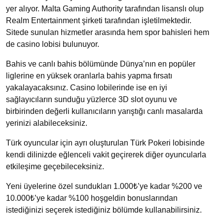
yer alıyor. Malta Gaming Authority tarafından lisanslı olup
Realm Entertainment şirketi tarafından işletilmektedir.
Sitede sunulan hizmetler arasında hem spor bahisleri hem
de casino lobisi bulunuyor.
Bahis ve canlı bahis bölümünde Dünya’nın en popüler
liglerine en yüksek oranlarla bahis yapma fırsatı
yakalayacaksınız. Casino lobilerinde ise en iyi
sağlayıcıların sunduğu yüzlerce 3D slot oyunu ve
birbirinden değerli kullanıcıların yarıştığı canlı masalarda
yerinizi alabileceksiniz.
Türk oyuncular için ayrı oluşturulan Türk Pokeri lobisinde
kendi dilinizde eğlenceli vakit geçirerek diğer oyuncularla
etkileşime geçebileceksiniz.
Yeni üyelerine özel sundukları 1.000₺’ye kadar %200 ve
10.000₺’ye kadar %100 hoşgeldin bonuslarından
istediğinizi seçerek istediğiniz bölümde kullanabilirsiniz.