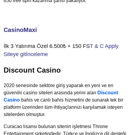
650 free spin kazanma şansı yakalıyor.
CasinoMaxi
İlk 3 Yatırıma Özel 6.500₺ + 150 FS
T & C Apply
Siteye git
İnceleme
Discount Casino
2020 senesinde sektöre giriş yaparak en yeni ve en
güvenilir casino siteleri arasında yerini alan
Discount
Casino
bahis ve canlı bahis hizmetini de sunarak tek bir
platform üzerinden tüm ihtiyaçlarınızı karşılamak isteyen
sitelerden olmuştur.
Curacao lisansı bulunan sitenin işletmesi Throne
Entertainment şirketindedir. Türkçe ve İngilizce dil desteği