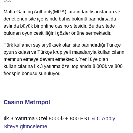
Malta Gaming Authority(MGA) tarafından lisanslanan ve
denetlenen site içerisinde bahis bölümü barındırsa da
aslında büyük bir online casino sitesidir. Bu da sitede
bulunan oyun çeşitliliğini gözler önüne sermektedir.
Türk kullanıcı sayısı yüksek olan site barındırdığı Türkçe
oyun skalası ve Türkçe krupiyeli masalarıyla kullanıcılarını
memnun etmeye devam etmektedir. Yeni üye olan
kullanıcılarına ilk 3 yatırıma özel toplamda 8.000₺ ve 800
freespin bonusu sunuluyor.
Casino Metropol
İlk 3 Yatırıma Özel 8000₺ + 800 FS
T & C Apply
Siteye git
İnceleme