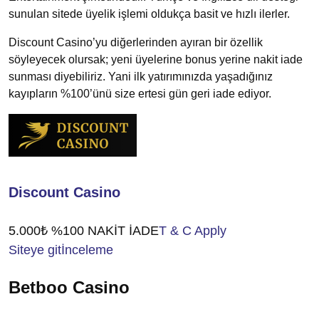
sunulan sitede üyelik işlemi oldukça basit ve hızlı ilerler.
Discount Casino’yu diğerlerinden ayıran bir özellik
söyleyecek olursak; yeni üyelerine bonus yerine nakit iade
sunması diyebiliriz. Yani ilk yatırımınızda yaşadığınız
kayıpların %100’ünü size ertesi gün geri iade ediyor.
Discount Casino
5.000₺ %100 NAKİT İADE
T & C Apply
Siteye git
İnceleme
Betboo Casino