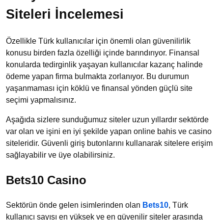
Siteleri İncelemesi
Özellikle Türk kullanıcılar için önemli olan güvenilirlik
konusu birden fazla özelliği içinde barındırıyor. Finansal
konularda tedirginlik yaşayan kullanıcılar kazanç halinde
ödeme yapan firma bulmakta zorlanıyor. Bu durumun
yaşanmaması için köklü ve finansal yönden güçlü site
seçimi yapmalısınız.
Aşağıda sizlere sunduğumuz siteler uzun yıllardır sektörde
var olan ve işini en iyi şekilde yapan online bahis ve casino
siteleridir. Güvenli giriş butonlarını kullanarak sitelere erişim
sağlayabilir ve üye olabilirsiniz.
Bets10 Casino
Sektörün önde gelen isimlerinden olan
Bets10
, Türk
kullanıcı sayısı en yüksek ve en güvenilir siteler arasında