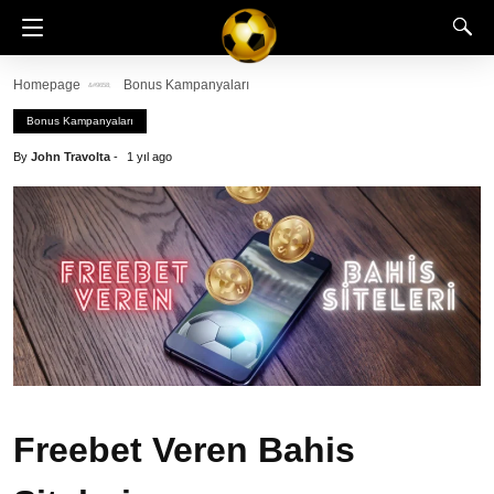
Homepage
Bonus Kampanyaları
Bonus Kampanyaları
By
John Travolta
-
1 yıl ago
Freebet Veren Bahis