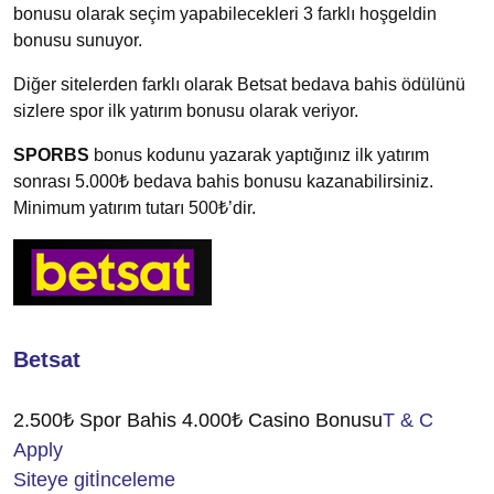
bonusu olarak seçim yapabilecekleri 3 farklı hoşgeldin
bonusu sunuyor.
Diğer sitelerden farklı olarak Betsat bedava bahis ödülünü
sizlere spor ilk yatırım bonusu olarak veriyor.
SPORBS
bonus kodunu yazarak yaptığınız ilk yatırım
sonrası 5.000₺ bedava bahis bonusu kazanabilirsiniz.
Minimum yatırım tutarı 500₺’dir.
Betsat
2.500₺ Spor Bahis 4.000₺ Casino Bonusu
T & C
Apply
Siteye git
İnceleme