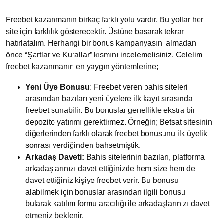
Freebet kazanmanın birkaç farklı yolu vardır. Bu yollar her
site için farklılık gösterecektir. Üstüne basarak tekrar
hatırlatalım. Herhangi bir bonus kampanyasını almadan
önce “Şartlar ve Kurallar” kısmını incelemelisiniz. Gelelim
freebet kazanmanın en yaygın yöntemlerine;
Yeni Üye Bonusu:
Freebet veren bahis siteleri
arasından bazıları yeni üyelere ilk kayıt sırasında
freebet sunabilir. Bu bonuslar genellikle ekstra bir
depozito yatırımı gerektirmez. Örneğin; Betsat sitesinin
diğerlerinden farklı olarak freebet bonusunu ilk üyelik
sonrası verdiğinden bahsetmiştik.
Arkadaş Daveti:
Bahis sitelerinin bazıları, platforma
arkadaşlarınızı davet ettiğinizde hem size hem de
davet ettiğiniz kişiye freebet verir. Bu bonusu
alabilmek için bonuslar arasından ilgili bonusu
bularak katılım formu aracılığı ile arkadaşlarınızı davet
etmeniz beklenir.