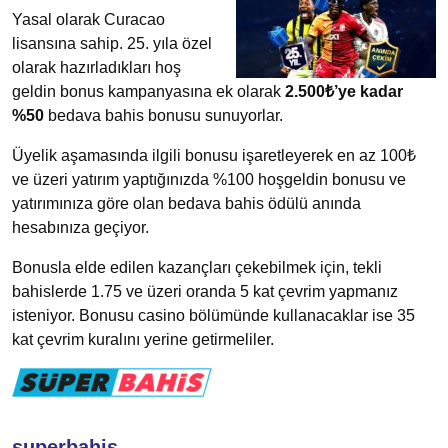
Yasal olarak Curacao
lisansına sahip. 25. yıla özel
olarak hazırladıkları hoş
geldin bonus kampanyasına ek olarak
2.500₺’ye kadar
%50
bedava bahis bonusu sunuyorlar.
Üyelik aşamasında ilgili bonusu işaretleyerek en az 100₺
ve üzeri yatırım yaptığınızda %100 hoşgeldin bonusu ve
yatırımınıza göre olan bedava bahis ödülü anında
hesabınıza geçiyor.
Bonusla elde edilen kazançları çekebilmek için, tekli
bahislerde 1.75 ve üzeri oranda 5 kat çevrim yapmanız
isteniyor. Bonusu casino bölümünde kullanacaklar ise 35
kat çevrim kuralını yerine getirmeliler.
superbahis