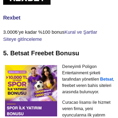
Rexbet
3.000₺’ye kadar %100 bonus
Kural ve Şartlar
Siteye git
İnceleme
5. Betsat Freebet Bonusu
Deneyimli Poligon
Entertainment şirketi
tarafından yönetilen
Betsat
,
freebet veren bahis siteleri
arasında bulunuyor.
Curacao lisansı ile hizmet
veren firma, yeni
oyuncularına ilk yatırım