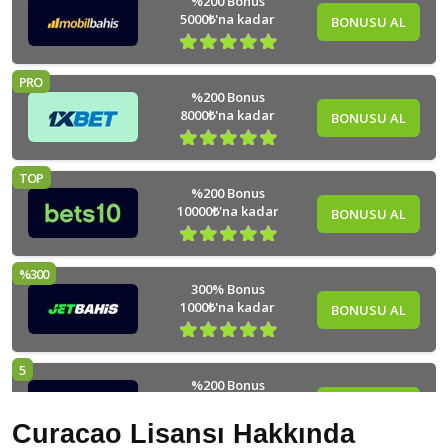
Curacao Lisansı Hakkında