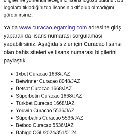
bilgilerine yönlendirileceğiniz lisans logosu bulunur. Bu
logolara tıkladığınızda lisansın aktif olup olmadığını
görebilirsiniz.
Ya da
www.curacao-egaming.com
adresine giriş
yaparak da lisans numarası sorgulaması
yapabilirsiniz. Aşağıda sizler için Curacao lisansı
olan bahis siteleri ve lisans numarası bilgilerini
paylaştık.
1xbet Curacao 1668/JAZ
Betwinner Curacao 8048/JAZ
Betsat Curacao 1668/JAZ
Süperbetin Curacao 1668/JAZ
Türkbet Curacao 1668/JAZ
Youwin Curacao 5536/JAZ
Süperbahis Curacao 5536/JAZ
Betboo Curacao 5536/JAZ
Bahigo OGL/2024/351/0124