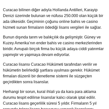
Curacao bilinen diğer adıyla Hollanda Antilleri, Karayip
Denizi üzerinde bulunan ve nüfusu 250.000 olan küçük bir
ada ülkesidir. Geçiminin çoğunu online bahis ve casino
hizmeti sunan firmaların ödediği lisans vergileri ile sağlar.
Bunun dışında tarım ve balıkçılık da gelişmiştir. Güney ve
Kuzey Amerika’nın ender bahis ve casino merkezlerinden
biridir. Avrupalı birçok firma bu küçük adaya ciddi yatırımlar
yapmıştır ve yapmaya devam ediyorlar.
Curacao lisansı Curacao Hükümeti tarafından verilir ve
hükümetin belirlediği şartlara uyulması gerekir. Hükümet
firmaları düzenli bir denetleme sistemi ile süzgeçten
geçirdikten sonra lisanslar.
Herhangi bir sorun, kural ihlali ya da kara para aklama
durumu tespit edilirse lisanslar kalıcı olarak iptal edilir.
Curacao lisans geçerlilik süresi 5 yıldır. Firmaların 5 yıl