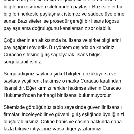
bilgilerini resmi web sitelerinden paylaşır. Bazı siteler bu
bilgileri herkesle paylaşmak istemez ve sadece üyelerine
sunar. Bazı siteler ise prosedür gereği bir lisans logosu
paylaşır ama doğruluğunu kanıtlamanız zor olabilir.
Çoğu sitenin en alt kısımda bu lisans ve şirket bilgilerini
paylaştığını söyledik. Bu yöntem dışında da kendiniz
Curacao sitesine giriş sağlayarak lisans bilgisi
sorgulatabilirsiniz.
Sorguladığınız sayfada şirket bilgileri gözüküyorsa ve
sayfada yeşil renk hakimse o marka Curacao tarafından
lisanslıdır. Eğer kırmızı renkler hakimse sitenin Curacao
Hükümeti’nden herhangi bir lisansı bulunmuyordur.
Sitemizde gördüğünüz tablo sayesinde güvenilir lisanslı
firmaları inceleyebilir ve güvenli giriş eşliğinde üyeliğinizi
oluşturabilirsiniz. Online bahis ve casino hakkında daha
fazla bilgiye ihtiyacınız varsa diğer yazılarımızı