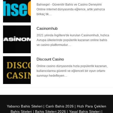
Bahsegel - Güvenilir Bahis ve Casino Deneyimi
Online internet dünyasında eğlence, artık yalnızca
birkaç tık…
Casinomhub
2021 yılında İngiltere'de kurulan Casinomhub, hızlıca
Avrupa ülkelerinde popülerlik kazanan online bahis
ve casino platformudur.…
Discount Casino
Online casino dünyasında hızla popülerlik kazanan,
kullanıcılarına güvenli ve eğlenceli bir oyun ortamı
sunmayı hedefleyen…
Yabancı Bahis Siteleri
|
Canlı Bahis 2026
|
Hızlı Para Çekilen
Bahis Siteleri
|
Bahis Siteleri 2026
|
Yasal Bahis Siteleri
|