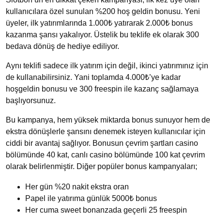
kullanıcılara özel sunulan %200 hoş geldin bonusu. Yeni
üyeler, ilk yatırımlarında 1.000₺ yatırarak 2.000₺ bonus
kazanma şansı yakalıyor. Üstelik bu teklife ek olarak 300
bedava dönüş de hediye ediliyor.
Aynı teklifi sadece ilk yatırım için değil, ikinci yatırımınız için
de kullanabilirsiniz. Yani toplamda 4.000₺’ye kadar
hoşgeldin bonusu ve 300 freespin ile kazanç sağlamaya
başlıyorsunuz.
Bu kampanya, hem yüksek miktarda bonus sunuyor hem de
ekstra dönüşlerle şansını denemek isteyen kullanıcılar için
ciddi bir avantaj sağlıyor. Bonusun çevrim şartları casino
bölümünde 40 kat, canlı casino bölümünde 100 kat çevrim
olarak belirlenmiştir. Diğer popüler bonus kampanyaları;
Her gün %20 nakit ekstra oran
Papel ile yatırıma günlük 5000₺ bonus
Her cuma sweet bonanzada geçerli 25 freespin