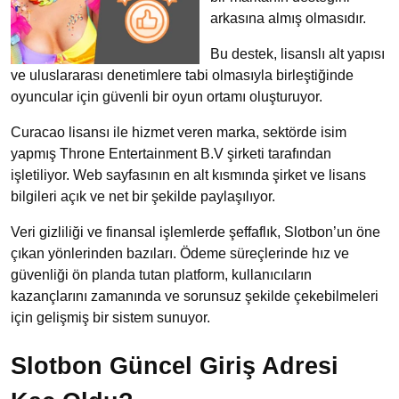
arkasına almış olmasıdır.
Bu destek, lisanslı alt yapısı
ve uluslararası denetimlere tabi olmasıyla birleştiğinde
oyuncular için güvenli bir oyun ortamı oluşturuyor.
Curacao lisansı ile hizmet veren marka, sektörde isim
yapmış Throne Entertainment B.V şirketi tarafından
işletiliyor. Web sayfasının en alt kısmında şirket ve lisans
bilgileri açık ve net bir şekilde paylaşılıyor.
Veri gizliliği ve finansal işlemlerde şeffaflık, Slotbon’un öne
çıkan yönlerinden bazıları. Ödeme süreçlerinde hız ve
güvenliği ön planda tutan platform, kullanıcıların
kazançlarını zamanında ve sorunsuz şekilde çekebilmeleri
için gelişmiş bir sistem sunuyor.
Slotbon Güncel Giriş Adresi