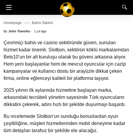
Homepage
Bahis Siteleri
By
John Travolta
-
1 yıl ago
Çevrimiçi bahis ve casino sektöründe güven, sunulan
hizmet kadar önemli. Slotbon, sektörün köklü markalarından
Bets10’un bir alt kuruluşu olarak bu güveni arkasına alıyor.
Hem yeni başlayanlar hem de mevcut oyuncular için cazip
kampanyalar ve kullanıcı dostu bir arayüzle dikkat çeken
firma, online eğlenceyi kaliteli bir platforma taşıyor.
2025 yılının ilk aylarında hizmetine başlayan marka,
arkasındaki tecrübeli yönetim sayesinde Türk oyuncuların
dikkatini çekerek, adını hızlı bir şekilde duyurmayı başardı.
Bu incelemede Slotbon’un sunduğu bonuslardan oyun
çeşitliliğine, müşteri hizmetlerinden mobil deneyime kadar
tüm detayları tarafsız bir şekilde ele alacağız.