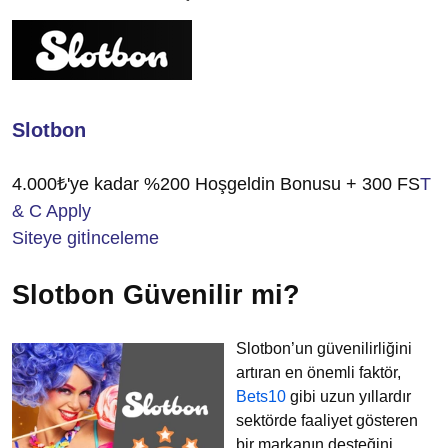
Slotbon
4.000₺'ye kadar %200 Hoşgeldin Bonusu + 300 FS
T
& C Apply
Siteye git
İnceleme
Slotbon Güvenilir mi?
Slotbon’un güvenilirliğini
artıran en önemli faktör,
Bets10
gibi uzun yıllardır
sektörde faaliyet gösteren
bir markanın desteğini