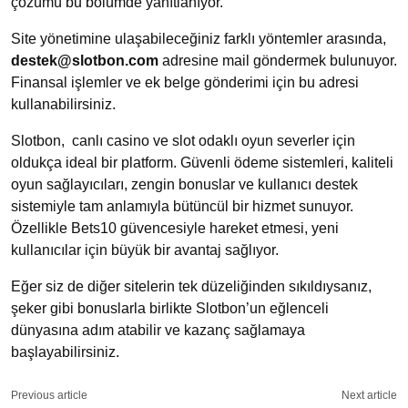
çözümü bu bölümde yanıtlanıyor.
Site yönetimine ulaşabileceğiniz farklı yöntemler arasında,
destek@slotbon.com
adresine mail göndermek bulunuyor.
Finansal işlemler ve ek belge gönderimi için bu adresi
kullanabilirsiniz.
Slotbon, canlı casino ve slot odaklı oyun severler için
oldukça ideal bir platform. Güvenli ödeme sistemleri, kaliteli
oyun sağlayıcıları, zengin bonuslar ve kullanıcı destek
sistemiyle tam anlamıyla bütüncül bir hizmet sunuyor.
Özellikle Bets10 güvencesiyle hareket etmesi, yeni
kullanıcılar için büyük bir avantaj sağlıyor.
Eğer siz de diğer sitelerin tek düzeliğinden sıkıldıysanız,
şeker gibi bonuslarla birlikte Slotbon’un eğlenceli
dünyasına adım atabilir ve kazanç sağlamaya
başlayabilirsiniz.
Previous article
Next article