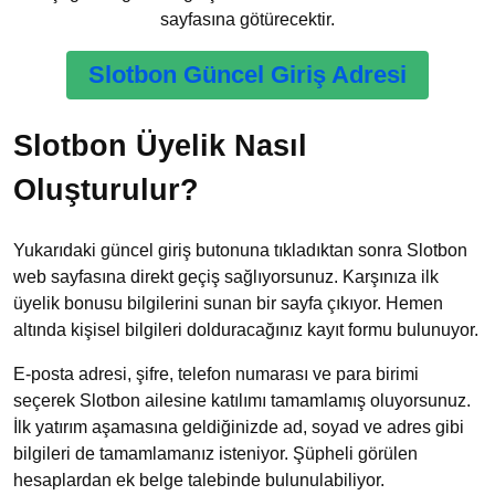
sayfasına götürecektir.
Slotbon Güncel Giriş Adresi
Slotbon Üyelik Nasıl
Oluşturulur?
Yukarıdaki güncel giriş butonuna tıkladıktan sonra Slotbon
web sayfasına direkt geçiş sağlıyorsunuz. Karşınıza ilk
üyelik bonusu bilgilerini sunan bir sayfa çıkıyor. Hemen
altında kişisel bilgileri dolduracağınız kayıt formu bulunuyor.
E-posta adresi, şifre, telefon numarası ve para birimi
seçerek Slotbon ailesine katılımı tamamlamış oluyorsunuz.
İlk yatırım aşamasına geldiğinizde ad, soyad ve adres gibi
bilgileri de tamamlamanız isteniyor. Şüpheli görülen
hesaplardan ek belge talebinde bulunulabiliyor.