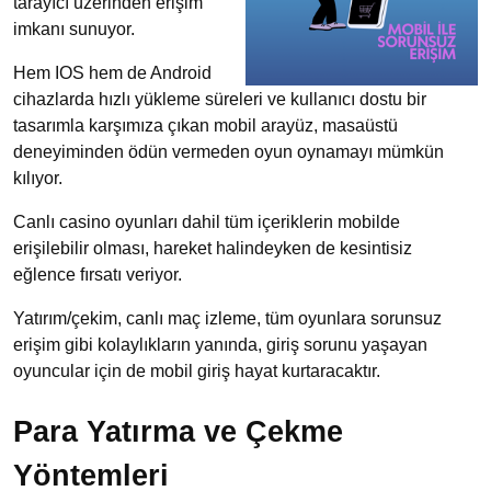
tarayıcı üzerinden erişim
imkanı sunuyor.
Hem IOS hem de Android
cihazlarda hızlı yükleme süreleri ve kullanıcı dostu bir
tasarımla karşımıza çıkan mobil arayüz, masaüstü
deneyiminden ödün vermeden oyun oynamayı mümkün
kılıyor.
Canlı casino oyunları dahil tüm içeriklerin mobilde
erişilebilir olması, hareket halindeyken de kesintisiz
eğlence fırsatı veriyor.
Yatırım/çekim, canlı maç izleme, tüm oyunlara sorunsuz
erişim gibi kolaylıkların yanında, giriş sorunu yaşayan
oyuncular için de mobil giriş hayat kurtaracaktır.
Para Yatırma ve Çekme
Yöntemleri