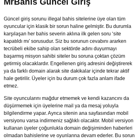
MrBahis Güncel Giriş
Güncel giriş sorunu illegal bahis sitelerine üye olan tüm
oyuncular için klasik bir sorun haline gelmiştir. Bu durumla
karşılaşan her bahis severin aklına ilk gelen soru ‘site
kapatıldı mı’ sorusudur. Siz bu sorunun cevabını ararken
tecrübeli ekibe sahip olan sektörde adını duyurmayı
başarmış misyon sahibi siteler bu soruna çoktan çözüm
getirmiş olacaklardır. Engellenen giriş adresini değiştirerek
ya da farklı domain alarak site dakikalar içinde tekrar aktif
hale getirilir. Üyeler için bu durum çok fazla anlam ifade
etmez.
Site oyuncularını mağdur etmemek ve kendi kazancını da
düşürmemek için üyelerine mail ya da mesaj yoluyla
bilgilendirme yapar. Ayrıca sitenin ana sayfasından mobil
versiyonu varsa indirmeniz sağlıklı olacaktır. Mobil versiyon
kullanan üyeler çoğunlukla domain değişiminden haberleri
olmadan bahislerine ve oyunlarına devam ederler. Bu sorun