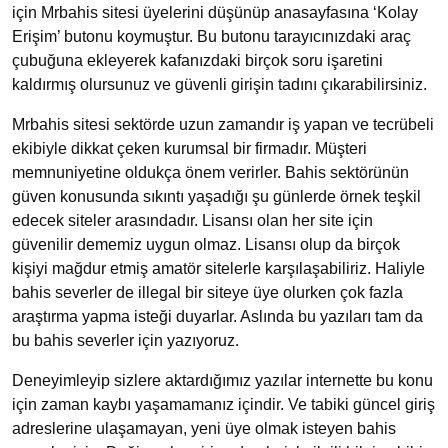
için Mrbahis sitesi üyelerini düşünüp anasayfasına ‘Kolay
Erişim’ butonu koymuştur. Bu butonu tarayıcınızdaki araç
çubuğuna ekleyerek kafanızdaki birçok soru işaretini
kaldırmış olursunuz ve güvenli girişin tadını çıkarabilirsiniz.
Mrbahis sitesi sektörde uzun zamandır iş yapan ve tecrübeli
ekibiyle dikkat çeken kurumsal bir firmadır. Müşteri
memnuniyetine oldukça önem verirler. Bahis sektörünün
güven konusunda sıkıntı yaşadığı şu günlerde örnek teşkil
edecek siteler arasındadır. Lisansı olan her site için
güvenilir dememiz uygun olmaz. Lisansı olup da birçok
kişiyi mağdur etmiş amatör sitelerle karşılaşabiliriz. Haliyle
bahis severler de illegal bir siteye üye olurken çok fazla
araştırma yapma isteği duyarlar. Aslında bu yazıları tam da
bu bahis severler için yazıyoruz.
Deneyimleyip sizlere aktardığımız yazılar internette bu konu
için zaman kaybı yaşamamanız içindir. Ve tabiki güncel giriş
adreslerine ulaşamayan, yeni üye olmak isteyen bahis