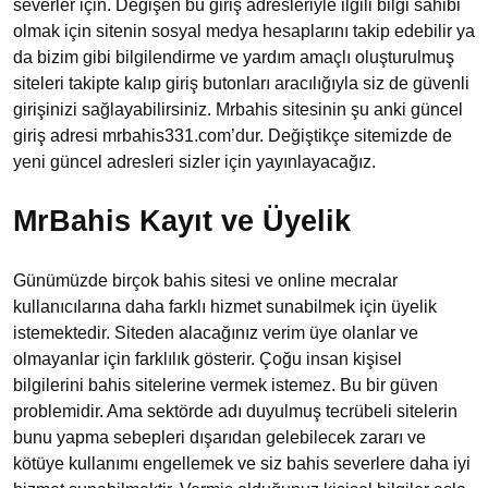
severler için. Değişen bu giriş adresleriyle ilgili bilgi sahibi
olmak için sitenin sosyal medya hesaplarını takip edebilir ya
da bizim gibi bilgilendirme ve yardım amaçlı oluşturulmuş
siteleri takipte kalıp giriş butonları aracılığıyla siz de güvenli
girişinizi sağlayabilirsiniz. Mrbahis sitesinin şu anki güncel
giriş adresi mrbahis331.com’dur. Değiştikçe sitemizde de
yeni güncel adresleri sizler için yayınlayacağız.
MrBahis Kayıt ve Üyelik
Günümüzde birçok bahis sitesi ve online mecralar
kullanıcılarına daha farklı hizmet sunabilmek için üyelik
istemektedir. Siteden alacağınız verim üye olanlar ve
olmayanlar için farklılık gösterir. Çoğu insan kişisel
bilgilerini bahis sitelerine vermek istemez. Bu bir güven
problemidir. Ama sektörde adı duyulmuş tecrübeli sitelerin
bunu yapma sebepleri dışarıdan gelebilecek zararı ve
kötüye kullanımı engellemek ve siz bahis severlere daha iyi