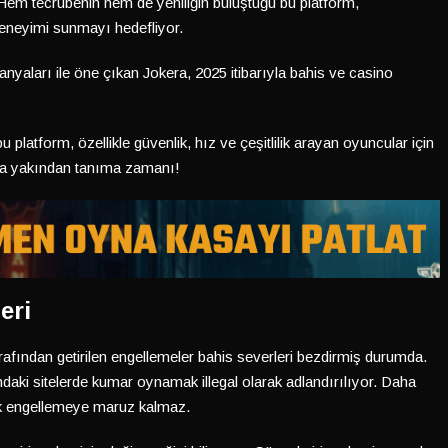
 Hem tecrübenin hem de yeniliğin buluştuğu bu platform,
 deneyimi sunmayı hedefliyor.
yaları ile öne çıkan Jokera, 2025 itibarıyla bahis ve casino
 platform, özellikle güvenlik, hız ve çeşitlilik arayan oyuncular için
 daha yakından tanıma zamanı!
eri
rafından getirilen engellemeler bahis severleri bezdirmiş durumda.
daki sitelerde kumar oynamak illegal olarak adlandırılıyor. Daha
sık engellemeye maruz kalmaz.