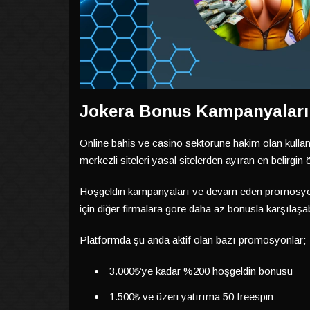
Jokera Bonus Kampanyaları –
Online bahis ve casino sektörüne hakim olan kullanı
merkezli siteleri yasal sitelerden ayıran en belirgin
Hoşgeldin kampanyaları ve devam eden promosyonlarl
için diğer firmalara göre daha az bonusla karşılaş
Platformda şu anda aktif olan bazı promosyonlar;
3.000₺’ye kadar %200 hoşgeldin bonusu
1.500₺ ve üzeri yatırıma 50 freespin