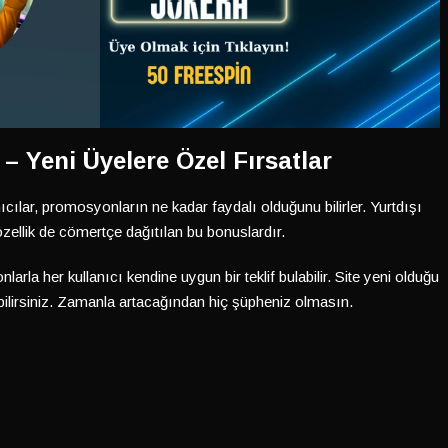
 Yeni Üyelere Özel Fırsatlar
cılar, promosyonların ne kadar faydalı olduğunu bilirler. Yurtdışı
 özellik de cömertçe dağıtılan bu bonuslardır.
a her kullanıcı kendine uygun bir teklif bulabilir. Site yeni olduğu
abilirsiniz. Zamanla artacağından hiç şüpheniz olmasın.