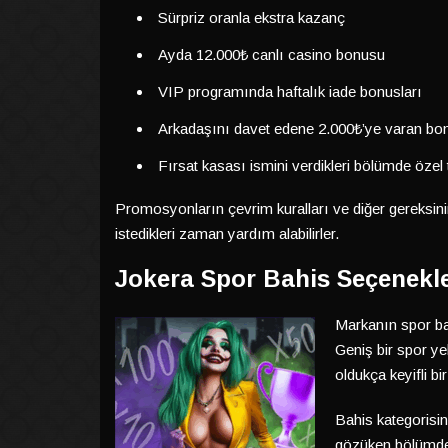
Sürpriz oranla ekstra kazanç
Ayda 12.000₺ canlı casino bonusu
VIP programında haftalık iade bonusları
Arkadaşını davet edene 2.000₺’ye varan bo
Fırsat kasası ismini verdikleri bölümde özel t
Promosyonların çevrim kuralları ve diğer gereksinimle
istedikleri zaman yardım alabilirler.
Jokera Spor Bahis Seçenekle
Markanın spor bah
Geniş bir spor yel
oldukça keyifli b
Bahis kategorisin
gözüken bölümde d