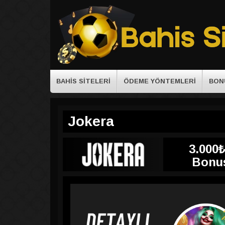
BAHIS SITELERI
ÖDEME YÖNTEMLERI
BON
Jokera
3.000
Bonus