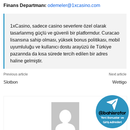
Finans Departmanı
:
odemeler@1xcasino.com
1xCasino, sadece casino severlere özel olarak
tasarlanmış güçlü ve güvenli bir platformdur. Curacao
lisansına sahip olması, yüksek bonus politikası, mobil
uyumluluğu ve kullanıcı dostu arayüzü ile Türkiye
pazarında da kısa sürede tercih edilen bir adres
haline gelmiştir.
Previous article
Next article
Slotbon
Wettigo