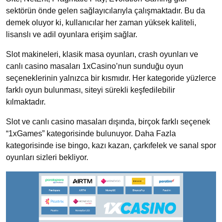
sektörün önde gelen sağlayıcılarıyla çalışmaktadır. Bu da
demek oluyor ki, kullanıcılar her zaman yüksek kaliteli,
lisanslı ve adil oyunlara erişim sağlar.
Slot makineleri, klasik masa oyunları, crash oyunları ve
canlı casino masaları 1xCasino’nun sunduğu oyun
seçeneklerinin yalnızca bir kısmıdır. Her kategoride yüzlerce
farklı oyun bulunması, siteyi sürekli keşfedilebilir
kılmaktadır.
Slot ve canlı casino masaları dışında, birçok farklı seçenek
“1xGames” kategorisinde bulunuyor. Daha Fazla
kategorisinde ise bingo, kazı kazan, çarkıfelek ve sanal spor
oyunları sizleri bekliyor.