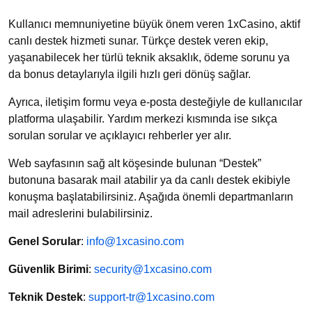
Kullanıcı memnuniyetine büyük önem veren 1xCasino, aktif
canlı destek hizmeti sunar. Türkçe destek veren ekip,
yaşanabilecek her türlü teknik aksaklık, ödeme sorunu ya
da bonus detaylarıyla ilgili hızlı geri dönüş sağlar.
Ayrıca, iletişim formu veya e-posta desteğiyle de kullanıcılar
platforma ulaşabilir. Yardım merkezi kısmında ise sıkça
sorulan sorular ve açıklayıcı rehberler yer alır.
Web sayfasının sağ alt köşesinde bulunan “Destek”
butonuna basarak mail atabilir ya da canlı destek ekibiyle
konuşma başlatabilirsiniz. Aşağıda önemli departmanların
mail adreslerini bulabilirsiniz.
Genel Sorular
:
info@1xcasino.com
Güvenlik Birimi
:
security@1xcasino.com
Teknik Destek
:
support-tr@1xcasino.com