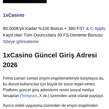
1xCasino
80.000₺'ye Kadar %100 Bonus + 380 FS
T & C Apply
Kayıt olan Tüm Oyunculara 30 FS Deneme Bonusu
Siteye git
İnceleme
1xCasino Güncel Giriş Adresi
2026
Firma zaman zaman erişim engellemeleriyle karşılaşsa da,
bu durum kullanıcılar için büyük bir sorun teşkil etmez.
Platform, güncel giriş adreslerini resmi sosyal medya
hesapları (
Telegram
, X vb.) üzerinden anlık olarak paylaşır.
Ayrıca mobil uygulama üzerinden de erişim engelinden