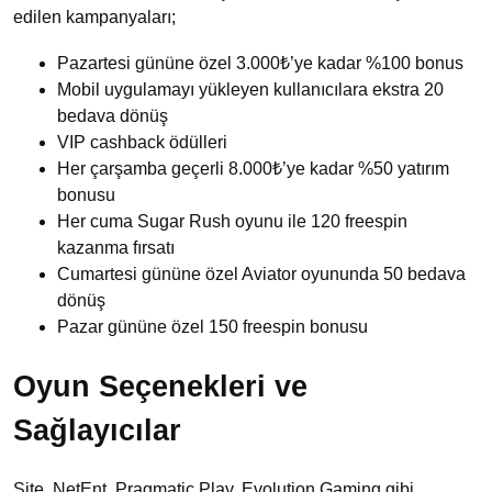
edilen kampanyaları;
Pazartesi gününe özel 3.000₺’ye kadar %100 bonus
Mobil uygulamayı yükleyen kullanıcılara ekstra 20
bedava dönüş
VIP cashback ödülleri
Her çarşamba geçerli 8.000₺’ye kadar %50 yatırım
bonusu
Her cuma Sugar Rush oyunu ile 120 freespin
kazanma fırsatı
Cumartesi gününe özel Aviator oyununda 50 bedava
dönüş
Pazar gününe özel 150 freespin bonusu
Oyun Seçenekleri ve
Sağlayıcılar
Site, NetEnt, Pragmatic Play, Evolution Gaming gibi