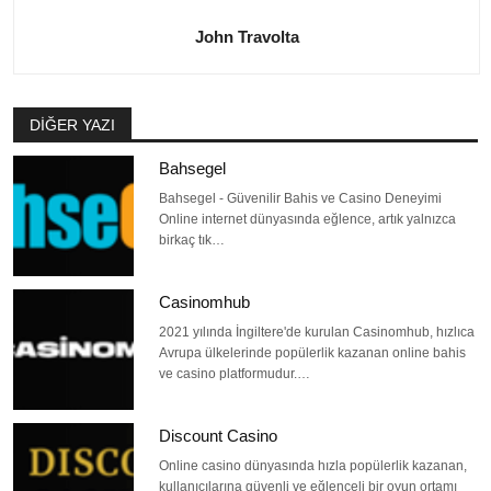
John Travolta
DIĞER YAZI
Bahsegel
Bahsegel - Güvenilir Bahis ve Casino Deneyimi
Online internet dünyasında eğlence, artık yalnızca
birkaç tık…
Casinomhub
2021 yılında İngiltere'de kurulan Casinomhub, hızlıca
Avrupa ülkelerinde popülerlik kazanan online bahis
ve casino platformudur.…
Discount Casino
Online casino dünyasında hızla popülerlik kazanan,
kullanıcılarına güvenli ve eğlenceli bir oyun ortamı