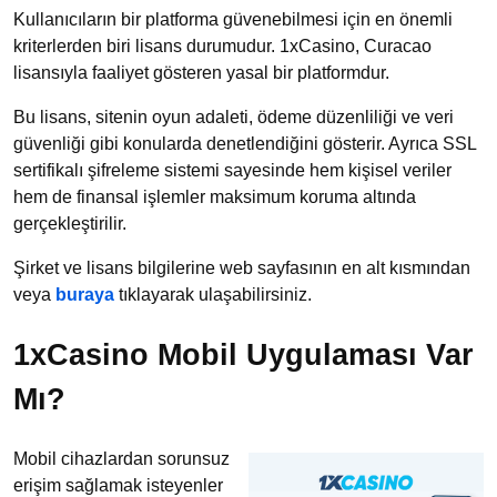
Kullanıcıların bir platforma güvenebilmesi için en önemli
kriterlerden biri lisans durumudur. 1xCasino, Curacao
lisansıyla faaliyet gösteren yasal bir platformdur.
Bu lisans, sitenin oyun adaleti, ödeme düzenliliği ve veri
güvenliği gibi konularda denetlendiğini gösterir. Ayrıca SSL
sertifikalı şifreleme sistemi sayesinde hem kişisel veriler
hem de finansal işlemler maksimum koruma altında
gerçekleştirilir.
Şirket ve lisans bilgilerine web sayfasının en alt kısmından
veya
buraya
tıklayarak ulaşabilirsiniz.
1xCasino Mobil Uygulaması Var
Mı?
Mobil cihazlardan sorunsuz
erişim sağlamak isteyenler