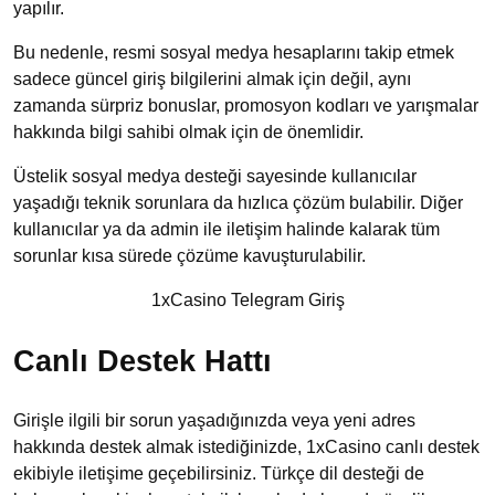
yapılır.
Bu nedenle, resmi sosyal medya hesaplarını takip etmek
sadece güncel giriş bilgilerini almak için değil, aynı
zamanda sürpriz bonuslar, promosyon kodları ve yarışmalar
hakkında bilgi sahibi olmak için de önemlidir.
Üstelik sosyal medya desteği sayesinde kullanıcılar
yaşadığı teknik sorunlara da hızlıca çözüm bulabilir. Diğer
kullanıcılar ya da admin ile iletişim halinde kalarak tüm
sorunlar kısa sürede çözüme kavuşturulabilir.
1xCasino Telegram Giriş
Canlı Destek Hattı
Girişle ilgili bir sorun yaşadığınızda veya yeni adres
hakkında destek almak istediğinizde, 1xCasino canlı destek
ekibiyle iletişime geçebilirsiniz. Türkçe dil desteği de