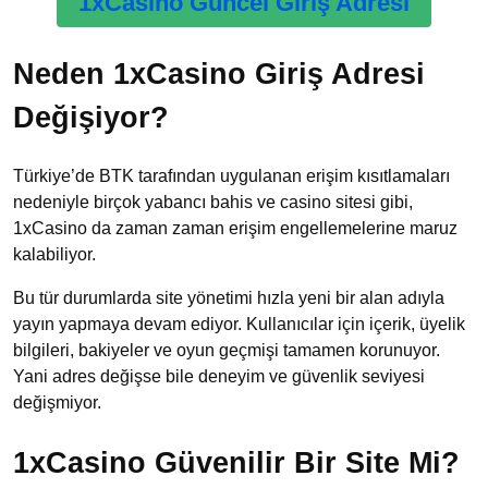
1xCasino Güncel Giriş Adresi
Neden 1xCasino Giriş Adresi
Değişiyor?
Türkiye’de BTK tarafından uygulanan erişim kısıtlamaları
nedeniyle birçok yabancı bahis ve casino sitesi gibi,
1xCasino da zaman zaman erişim engellemelerine maruz
kalabiliyor.
Bu tür durumlarda site yönetimi hızla yeni bir alan adıyla
yayın yapmaya devam ediyor. Kullanıcılar için içerik, üyelik
bilgileri, bakiyeler ve oyun geçmişi tamamen korunuyor.
Yani adres değişse bile deneyim ve güvenlik seviyesi
değişmiyor.
1xCasino Güvenilir Bir Site Mi?