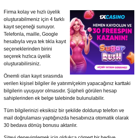
Firma kolay ve hızlı üyelik
oluşturabilmeniz için 4 farklı
kayıt seçeneği sunuyor.
Telefonla, maille, Google
hesabıyla veya tek tıkla kayıt
seçeneklerinden birini
seçerek hızlıca üyelik
oluşturabilirsiniz.
Önemli olan kayıt sırasında
verilen kişisel bilgiler ile yatırım/çekim yapacağınız karttaki
bilgilerin uyuşuyor olmasıdır. Şüpheli görülen hesap
sahiplerinden ek belge talebinde bulunulabilir.
Tüm bilgilerinizi eksiksiz bir şekilde doldurup telefon ve
mail doğrulaması yaptığınızda hesabınıza otomatik olarak
30 bedava dönüş bonusu aktarılır.
Siteyi deneyimlemek için oldukça cömert bir hediye.