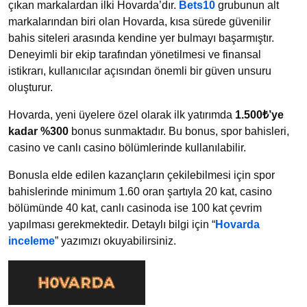
çıkan markalardan ilki Hovarda’dır.
Bets10
grubunun alt
markalarından biri olan Hovarda, kısa sürede güvenilir
bahis siteleri arasında kendine yer bulmayı başarmıştır.
Deneyimli bir ekip tarafından yönetilmesi ve finansal
istikrarı, kullanıcılar açısından önemli bir güven unsuru
oluşturur.
Hovarda, yeni üyelere özel olarak ilk yatırımda
1.500₺’ye
kadar %300
bonus sunmaktadır. Bu bonus, spor bahisleri,
casino ve canlı casino bölümlerinde kullanılabilir.
Bonusla elde edilen kazançların çekilebilmesi için spor
bahislerinde minimum 1.60 oran şartıyla 20 kat, casino
bölümünde 40 kat, canlı casinoda ise 100 kat çevrim
yapılması gerekmektedir. Detaylı bilgi için “
Hovarda
inceleme
” yazımızı okuyabilirsiniz.