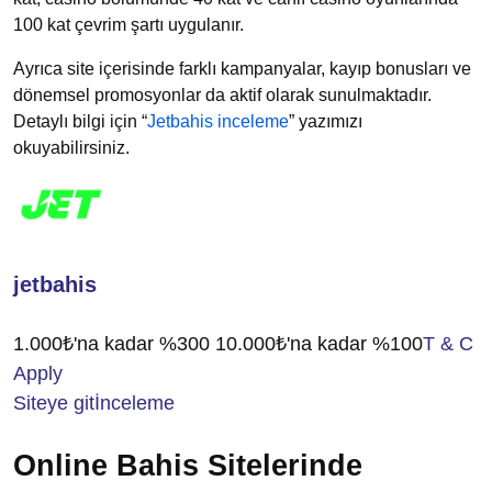
100 kat çevrim şartı uygulanır.
Ayrıca site içerisinde farklı kampanyalar, kayıp bonusları ve
dönemsel promosyonlar da aktif olarak sunulmaktadır.
Detaylı bilgi için “
Jetbahis inceleme
” yazımızı
okuyabilirsiniz.
jetbahis
1.000₺'na kadar %300 10.000₺'na kadar %100
T & C
Apply
Siteye git
İnceleme
Online Bahis Sitelerinde