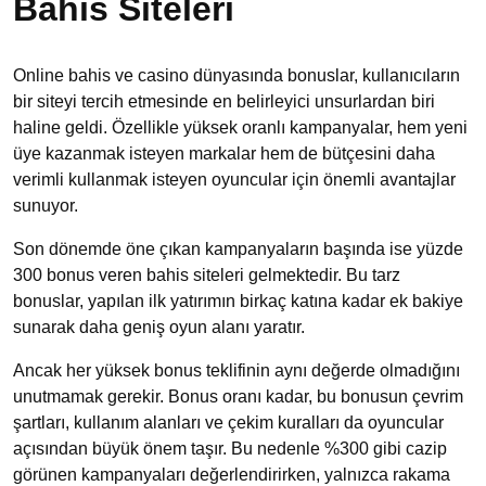
Bahis Siteleri
Online bahis ve casino dünyasında bonuslar, kullanıcıların
bir siteyi tercih etmesinde en belirleyici unsurlardan biri
haline geldi. Özellikle yüksek oranlı kampanyalar, hem yeni
üye kazanmak isteyen markalar hem de bütçesini daha
verimli kullanmak isteyen oyuncular için önemli avantajlar
sunuyor.
Son dönemde öne çıkan kampanyaların başında ise yüzde
300 bonus veren bahis siteleri gelmektedir. Bu tarz
bonuslar, yapılan ilk yatırımın birkaç katına kadar ek bakiye
sunarak daha geniş oyun alanı yaratır.
Ancak her yüksek bonus teklifinin aynı değerde olmadığını
unutmamak gerekir. Bonus oranı kadar, bu bonusun çevrim
şartları, kullanım alanları ve çekim kuralları da oyuncular
açısından büyük önem taşır. Bu nedenle %300 gibi cazip
görünen kampanyaları değerlendirirken, yalnızca rakama