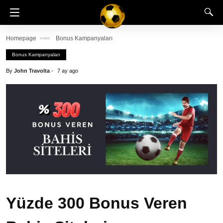
Homepage
Bonus Kampanyaları
Bonus Kampanyaları
By
John Travolta
-
7 ay ago
Yüzde 300 Bonus Veren