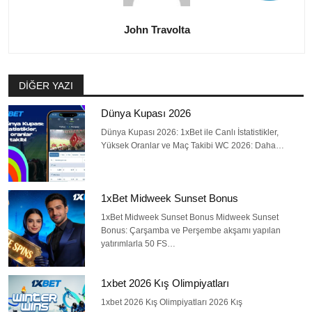
John Travolta
DIĞER YAZI
Dünya Kupası 2026
Dünya Kupası 2026: 1xBet ile Canlı İstatistikler,
Yüksek Oranlar ve Maç Takibi WC 2026: Daha…
1xBet Midweek Sunset Bonus
1xBet Midweek Sunset Bonus Midweek Sunset
Bonus: Çarşamba ve Perşembe akşamı yapılan
yatırımlarla 50 FS…
1xbet 2026 Kış Olimpiyatları
1xbet 2026 Kış Olimpiyatları 2026 Kış