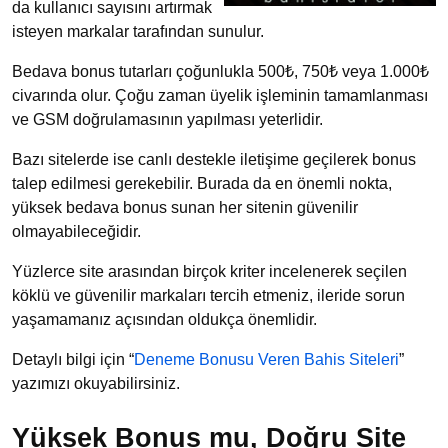
da kullanıcı sayısını artırmak
isteyen markalar tarafından sunulur.
Bedava bonus tutarları çoğunlukla 500₺, 750₺ veya 1.000₺
civarında olur. Çoğu zaman üyelik işleminin tamamlanması
ve GSM doğrulamasının yapılması yeterlidir.
Bazı sitelerde ise canlı destekle iletişime geçilerek bonus
talep edilmesi gerekebilir. Burada da en önemli nokta,
yüksek bedava bonus sunan her sitenin güvenilir
olmayabileceğidir.
Yüzlerce site arasından birçok kriter incelenerek seçilen
köklü ve güvenilir markaları tercih etmeniz, ileride sorun
yaşamamanız açısından oldukça önemlidir.
Detaylı bilgi için “
Deneme Bonusu Veren Bahis Siteleri
”
yazımızı okuyabilirsiniz.
Yüksek Bonus mu, Doğru Site