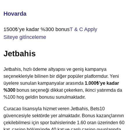
Hovarda
1500₺’ye kadar %300 bonus
T & C Apply
Siteye git
İnceleme
Jetbahis
Jetbahis, hızlı ödeme altyapısı ve geniş kampanya
seçenekleriyle bilinen bir diğer popüler platformdur. Yeni
üyelere sunulan kampanyalar arasında
1.000₺’ye kadar
%300
bonus seçeneği dikkat çekerken, ikinci yatırımda da
%100 hoş geldin bonusu sunulmaktadır.
Curacao lisansıyla hizmet veren Jetbahis, Bets10
güvencesiyle sektörde yer almaktadır. Bonus kazançlarının
çekilebilmesi için spor bahislerinde 1.60 oran üzerinden 60
kat, casino bölümünde 40 kat ve canlı casino oyunlarında