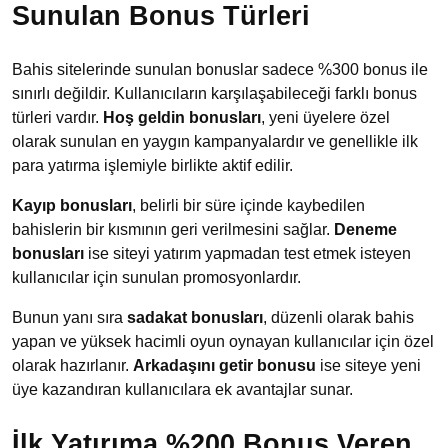
Sunulan Bonus Türleri
Bahis sitelerinde sunulan bonuslar sadece %300 bonus ile
sınırlı değildir. Kullanıcıların karşılaşabileceği farklı bonus
türleri vardır.
Hoş geldin bonusları
, yeni üyelere özel
olarak sunulan en yaygın kampanyalardır ve genellikle ilk
para yatırma işlemiyle birlikte aktif edilir.
Kayıp bonusları
, belirli bir süre içinde kaybedilen
bahislerin bir kısmının geri verilmesini sağlar.
Deneme
bonusları
ise siteyi yatırım yapmadan test etmek isteyen
kullanıcılar için sunulan promosyonlardır.
Bunun yanı sıra
sadakat bonusları
, düzenli olarak bahis
yapan ve yüksek hacimli oyun oynayan kullanıcılar için özel
olarak hazırlanır.
Arkadaşını getir bonusu
ise siteye yeni
üye kazandıran kullanıcılara ek avantajlar sunar.
İlk Yatırıma %200 Bonus Veren