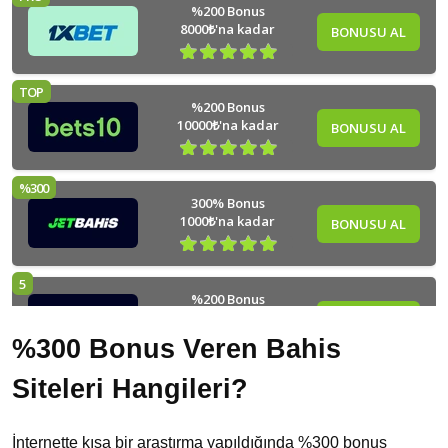
%300 Bonus Veren Bahis
Siteleri Hangileri?
İnternette kısa bir araştırma yapıldığında %300 bonus