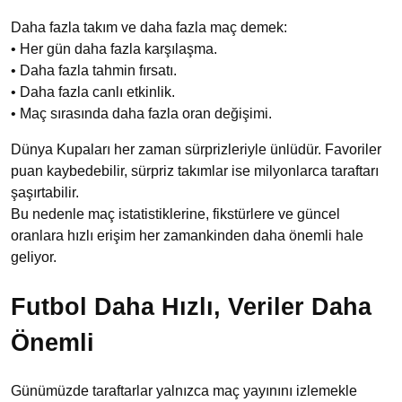
Daha fazla takım ve daha fazla maç demek:
• Her gün daha fazla karşılaşma.
• Daha fazla tahmin fırsatı.
• Daha fazla canlı etkinlik.
• Maç sırasında daha fazla oran değişimi.
Dünya Kupaları her zaman sürprizleriyle ünlüdür. Favoriler
puan kaybedebilir, sürpriz takımlar ise milyonlarca taraftarı
şaşırtabilir.
Bu nedenle maç istatistiklerine, fikstürlere ve güncel
oranlara hızlı erişim her zamankinden daha önemli hale
geliyor.
Futbol Daha Hızlı, Veriler Daha
Önemli
Günümüzde taraftarlar yalnızca maç yayınını izlemekle