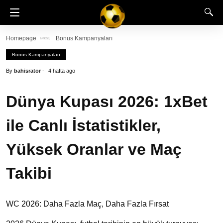
Homepage
Bonus Kampanyaları
Bonus Kampanyaları
By
bahisrator
-
4 hafta ago
Dünya Kupası 2026: 1xBet
ile Canlı İstatistikler,
Yüksek Oranlar ve Maç
Takibi
WC 2026: Daha Fazla Maç, Daha Fazla Fırsat