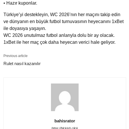
• Hazır kuponlar.
Türkiye’yi destekleyin, WC 2026’nın her maçını takip edin
ve dünyanın en büyük futbol turnuvasının heyecanını 1xBet
ile doyasıya yaşayın.
WC 2026 unutulmaz futbol anlarıyla dolu bir ay olacak.
1xBet ile her maç çok daha heyecan verici hale geliyor.
Previous article
Rulet nasıl kazanılır
bahisrator
https://blckish.click