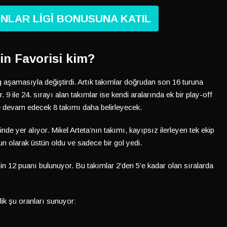
NLAR LIGI BONUSUNA KATIL
in Favorisi kim?
aşamasıyla değiştirdi. Artık takımlar doğrudan son 16 turuna
9 ile 24. sırayı alan takımlar ise kendi aralarında ek bir play-off
 devam edecek 8 takımı daha belirleyecek.
de yer alıyor. Mikel Arteta’nın takımı, kayıpsız ilerleyen tek ekip
n olarak üstün oldu ve sadece bir gol yedi.
in 12 puanı bulunuyor. Bu takımlar 2’den 5’e kadar olan sıralarda
k şu oranları sunuyor: