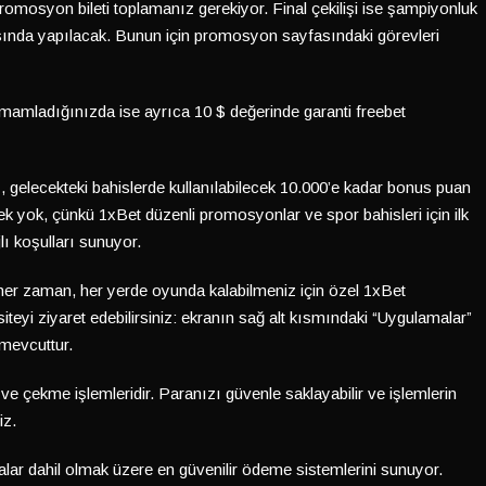
0 promosyon bileti toplamanız gerekiyor. Final çekilişi ise şampiyonluk
asında yapılacak. Bunun için promosyon sayfasındaki görevleri
 tamamladığınızda ise ayrıca 10 $ değerinde garanti freebet
, gelecekteki bahislerde kullanılabilecek 10.000’e kadar bonus puan
rek yok, çünkü 1xBet düzenli promosyonlar ve spor bahisleri için ilk
ı koşulları sunuyor.
 her zaman, her yerde oyunda kalabilmeniz için özel 1xBet
siteyi ziyaret edebilirsiniz: ekranın sağ alt kısmındaki “Uygulamalar”
mevcuttur.
 ve çekme işlemleridir. Paranızı güvenle saklayabilir ve işlemlerin
iz.
ralar dahil olmak üzere en güvenilir ödeme sistemlerini sunuyor.