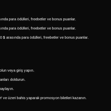
sında para ödülleri, freebetler ve bonus puanlar.
sında para ödülleri, freebetler ve bonus puanlar.
00 $ arasında para ödülleri, freebetler ve bonus puanlar.
lun veya giriş yapın.
anları doldurun.
aylayın.
 ve üzeri bahis yaparak promosyon biletleri kazanın.