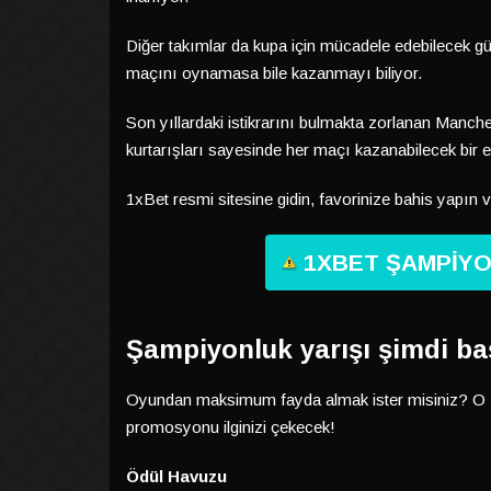
Diğer takımlar da kupa için mücadele edebilecek g
maçını oynamasa bile kazanmayı biliyor.
Son yıllardaki istikrarını bulmakta zorlanan Manche
kurtarışları sayesinde her maçı kazanabilecek bir e
1xBet resmi sitesine gidin, favorinize bahis yapın v
1XBET ŞAMPIYO
Şampiyonluk yarışı şimdi baş
Oyundan maksimum fayda almak ister misiniz? O za
promosyonu ilginizi çekecek!
Ödül Havuzu