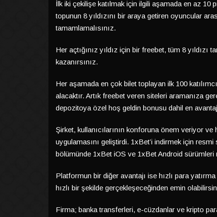
İlk iki çekilişe katılmak için ilgili aşamada en az 1
topunun 8 yıldızını bir araya getiren oyuncular ar
tamamlamalısınız.
Her açtığınız yıldız için bir freebet, tüm 8 yıldızı
kazanırsınız.
Her aşamada en çok bilet toplayan ilk 100 katılımcı
alacaktır. Artık freebet veren siteleri aramanıza ge
depozitoya özel hoş geldin bonusu dahil en avantajl
Şirket, kullanıcılarının konforuna önem veriyor ve
uygulamasını geliştirdi. 1xBet’i indirmek için resmi 
bölümünde 1xBet iOS ve 1xBet Android sürümleri 
Platformun bir diğer avantajı ise hızlı para yatırma
hızlı bir şekilde gerçekleşeceğinden emin olabilirsin
Firma; banka transferleri, e-cüzdanlar ve kripto pa