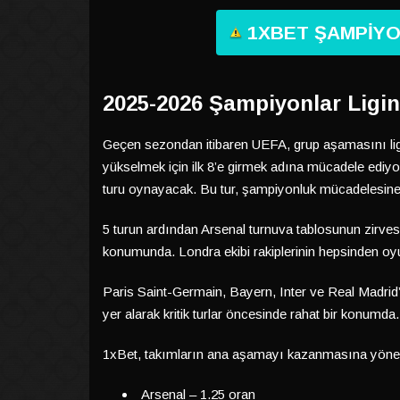
1XBET ŞAMPIYO
2025-2026 Şampiyonlar Ligin
Geçen sezondan itibaren UEFA, grup aşamasını lig 
yükselmek için ilk 8’e girmek adına mücadele ediyor. 
turu oynayacak. Bu tur, şampiyonluk mücadelesine
5 turun ardından Arsenal turnuva tablosunun zirvesin
konumunda. Londra ekibi rakiplerinin hepsinden oyu
Paris Saint-Germain, Bayern, Inter ve Real Madrid’
yer alarak kritik turlar öncesinde rahat bir konumda.
1xBet, takımların ana aşamayı kazanmasına yöneli
Arsenal – 1.25 oran