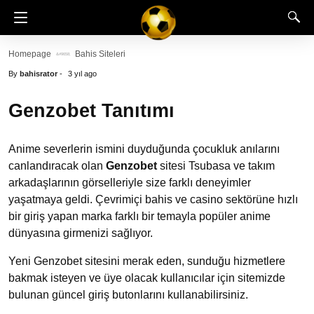
Homepage
Bahis Siteleri
By
bahisrator
-
3 yıl ago
Genzobet Tanıtımı
Anime severlerin ismini duyduğunda çocukluk anılarını
canlandıracak olan
Genzobet
sitesi Tsubasa ve takım
arkadaşlarının görselleriyle size farklı deneyimler
yaşatmaya geldi. Çevrimiçi bahis ve casino sektörüne hızlı
bir giriş yapan marka farklı bir temayla popüler anime
dünyasına girmenizi sağlıyor.
Yeni Genzobet sitesini merak eden, sunduğu hizmetlere
bakmak isteyen ve üye olacak kullanıcılar için sitemizde
bulunan güncel giriş butonlarını kullanabilirsiniz.