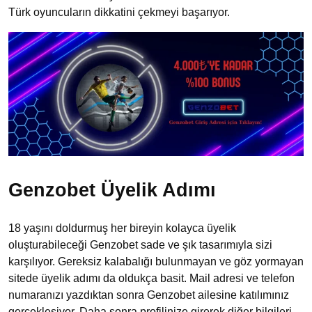
Türk oyuncuların dikkatini çekmeyi başarıyor.
Genzobet Üyelik Adımı
18 yaşını doldurmuş her bireyin kolayca üyelik
oluşturabileceği Genzobet sade ve şık tasarımıyla sizi
karşılıyor. Gereksiz kalabalığı bulunmayan ve göz yormayan
sitede üyelik adımı da oldukça basit. Mail adresi ve telefon
numaranızı yazdıktan sonra Genzobet ailesine katılımınız
gerçekleşiyor. Daha sonra profilinize girerek diğer bilgileri