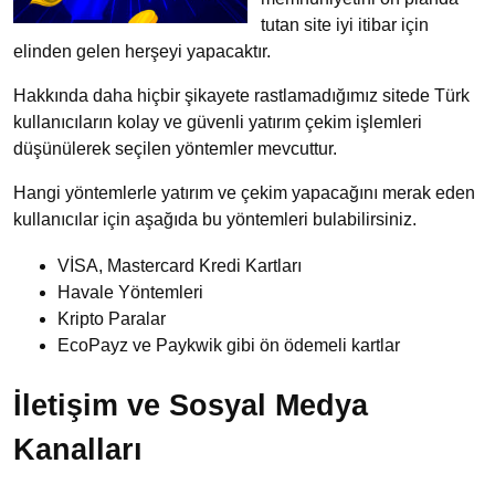
tutan site iyi itibar için
elinden gelen herşeyi yapacaktır.
Hakkında daha hiçbir şikayete rastlamadığımız sitede Türk
kullanıcıların kolay ve güvenli yatırım çekim işlemleri
düşünülerek seçilen yöntemler mevcuttur.
Hangi yöntemlerle yatırım ve çekim yapacağını merak eden
kullanıcılar için aşağıda bu yöntemleri bulabilirsiniz.
VİSA, Mastercard Kredi Kartları
Havale Yöntemleri
Kripto Paralar
EcoPayz ve Paykwik gibi ön ödemeli kartlar
İletişim ve Sosyal Medya
Kanalları